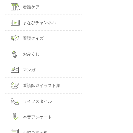
看護ケア
まなびチャンネル
看護クイズ
おみくじ
マンガ
看護師🎨イラスト集
ライフスタイル
本音アンケート
お悩み掲示板