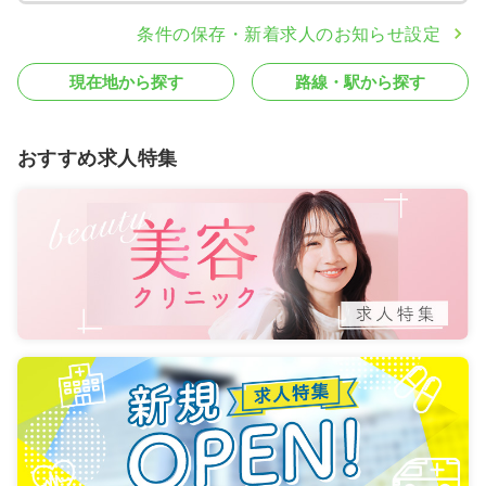
条件の保存・新着求人のお知らせ設定
現在地から探す
路線・駅から探す
おすすめ求人特集