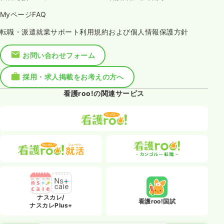
MyページFAQ
転職・派遣就業サポート利用規約および個人情報保護方針
お問い合わせフォーム
採用・求人掲載をお考えの方へ
看護roo!の関連サービス
ナスカレ/
看護roo!国試
ナスカレPlus+