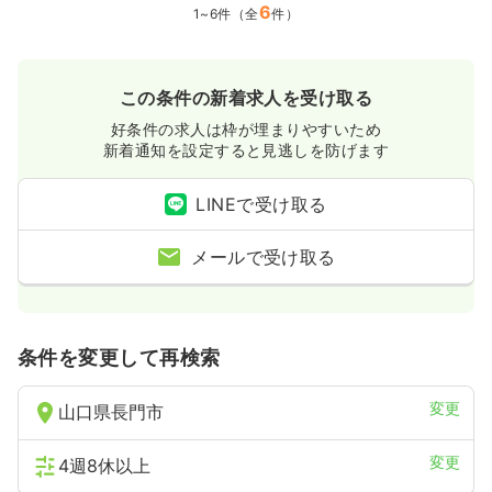
6
1~6件（全
件）
この条件の新着求人を受け取る
好条件の求人は枠が埋まりやすいため
新着通知を設定すると見逃しを防げます
LINEで受け取る
メールで受け取る
条件を変更して再検索
変更
山口県長門市
変更
4週8休以上