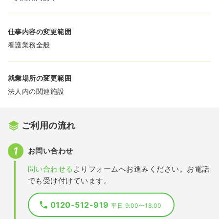
仕事内容の変更範囲
看護業務全般
就業場所の変更範囲
法人内の関連施設
ご利用の流れ
お問い合わせ
問い合わせる
よりフォームへお進みください。お電話
でも受け付けています。
0120-512-919
平日 9:00〜18:00