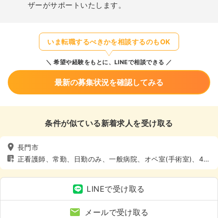
ザーがサポートいたします。
いま転職するべきかを相談するのもOK
希望や経験をもとに、LINEで相談できる
最新の募集状況を確認してみる
条件が似ている新着求人を受け取る
長門市
正看護師、常勤、日勤のみ、一般病院、オペ室(手術室)、4週
8休以上
LINEで受け取る
メールで受け取る