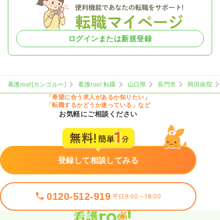
ログインまたは新規登録
看護roo![カンゴルー]
看護roo! 転職
山口県
長門市
岡田病院
「希望に合う求人があるか知りたい」
「転職するかどうか迷っている」など
お気軽にご相談ください
登録して相談してみる
0120-512-919
平日9:00～18:00