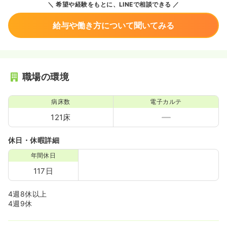
希望や経験をもとに、LINEで相談できる
給与や働き方について聞いてみる
職場の環境
病床数
電子カルテ
121床
休日・休暇詳細
年間休日
117日
4週8休以上
4週9休