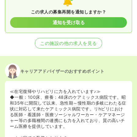
この求人の募集再開を通知しますか？
通知を受け取る
この施設の他の求人を見る
キャリアアドバイザーのおすすめポイント
≪在宅復帰やリハビリに力を入れています♪≫
◆一般：100床、療養：48床のケアミックス病院です。昭
和35年に開院して以来、急性期～慢性期の多岐にわたる症
状に対応して来たケアミックス病院です。リhビリにおけ
る医師・看護師・医療ソーシャルワーカー・ケアマネージ
ャー等の多職種間の連携にも力を入れており、質の高いチ
ーム医療を提供しています。