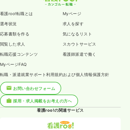
看護roo!転職とは
Myページ
選考状況
求人を探す
応募書類を作る
気になるリスト
閲覧した求人
スカウトサービス
転職応援コンテンツ
看護師派遣で働く
MyページFAQ
転職・派遣就業サポート利用規約および個人情報保護方針
お問い合わせフォーム
採用・求人掲載をお考えの方へ
看護roo!の関連サービス