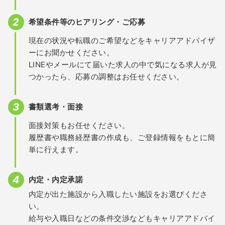
希望条件等のヒアリング・ご応募
現在の状況や転職のご希望などをキャリアアドバイザ
ーにお聞かせください。
LINEやメールにて届いた求人の中で気になる求人が見
つかったら、応募の調整はお任せください。
書類選考・面接
面接対策もお任せください。
履歴書や職務経歴書の作成も、ご登録情報をもとに簡
単に行えます。
内定・内定承諾
内定が出た施設から入職したい施設をお選びくださ
い。
給与や入職日などの条件交渉などもキャリアアドバイ