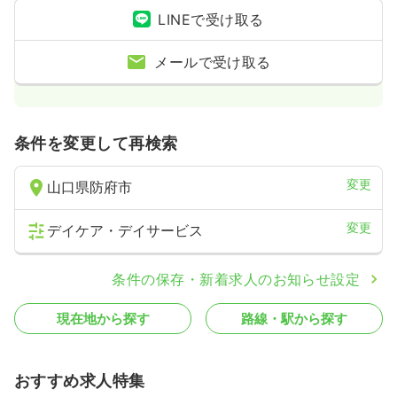
LINEで受け取る
メールで受け取る
条件を変更して再検索
変更
山口県防府市
変更
デイケア・デイサービス
条件の保存・新着求人のお知らせ設定
現在地から探す
路線・駅から探す
おすすめ求人特集