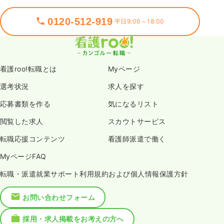
0120-512-919
平日9:00～18:00
看護roo!転職とは
Myページ
選考状況
求人を探す
応募書類を作る
気になるリスト
閲覧した求人
スカウトサービス
転職応援コンテンツ
看護師派遣で働く
MyページFAQ
転職・派遣就業サポート利用規約および個人情報保護方針
お問い合わせフォーム
採用・求人掲載をお考えの方へ