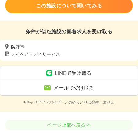
この施設について聞いてみる
条件が似た施設の新着求人を受け取る
防府市
デイケア・デイサービス
LINEで受け取る
メールで受け取る
※キャリアアドバイザーとのやりとりは発生しません
ページ上部へ戻る