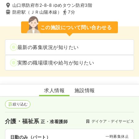
山口県防府市2-8-8 ゆめタウン防府3階
防府駅（ＪＲ山陽本線）
7分
この施設について問い合わせる
最新の募集状況が知りたい
実際の職場環境や給与が知りたい
デイサービスセンター防府
求人情報
施設情報
絞り込む
介護・福祉系
デイケア・デイサービス
正・准看護師
一時募集休止
日勤のみ（パート）