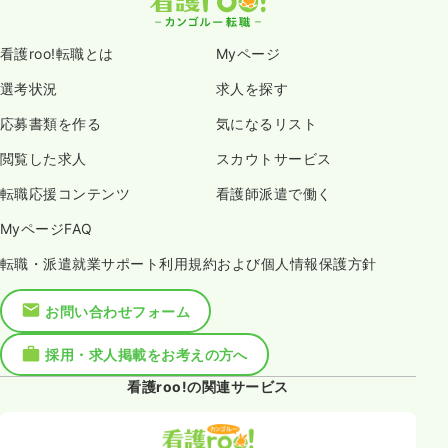
看護roo!転職とは
Myページ
選考状況
求人を探す
応募書類を作る
気になるリスト
閲覧した求人
スカウトサービス
転職応援コンテンツ
看護師派遣で働く
MyページFAQ
転職・派遣就業サポート利用規約および個人情報保護方針
お問い合わせフォーム
採用・求人掲載をお考えの方へ
看護roo!の関連サービス