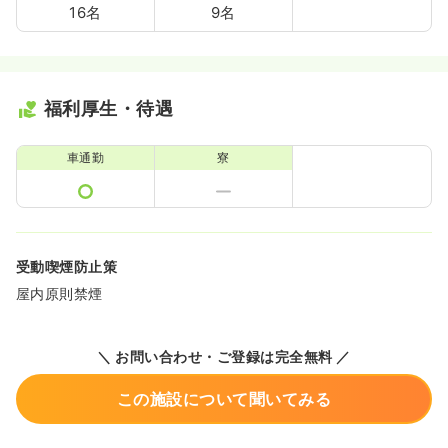
16名
9名
福利厚生・待遇
車通勤
寮
受動喫煙防止策
屋内原則禁煙
＼ お問い合わせ・ご登録は完全無料 ／
この施設について聞いてみる