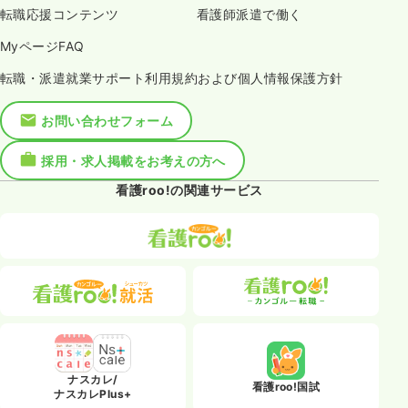
転職応援コンテンツ
看護師派遣で働く
MyページFAQ
転職・派遣就業サポート利用規約および個人情報保護方針
お問い合わせフォーム
採用・求人掲載をお考えの方へ
看護roo!の関連サービス
ナスカレ/
看護roo!国試
ナスカレPlus+