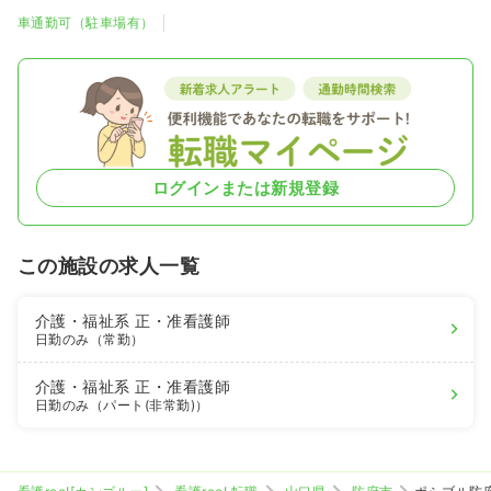
車通勤可（駐車場有）
ログインまたは新規登録
この施設の求人一覧
介護・福祉系
正・准看護師
日勤のみ（常勤）
介護・福祉系
正・准看護師
日勤のみ（パート(非常勤)）