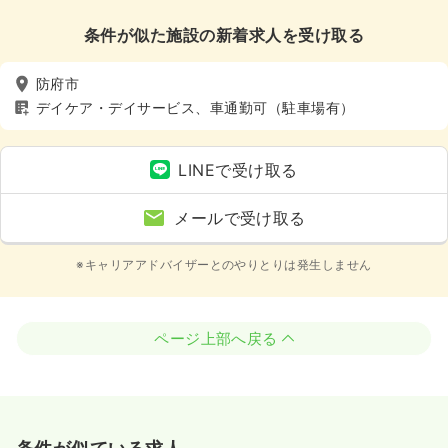
条件が似た施設の新着求人を受け取る
防府市
デイケア・デイサービス、車通勤可（駐車場有）
LINEで受け取る
メールで受け取る
※キャリアアドバイザーとのやりとりは発生しません
ページ上部へ戻る