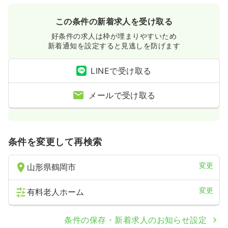
この条件の新着求人を受け取る
好条件の求人は枠が埋まりやすいため
新着通知を設定すると見逃しを防げます
LINEで受け取る
メールで受け取る
条件を変更して再検索
変更
山形県鶴岡市
変更
有料老人ホーム
条件の保存・新着求人のお知らせ設定