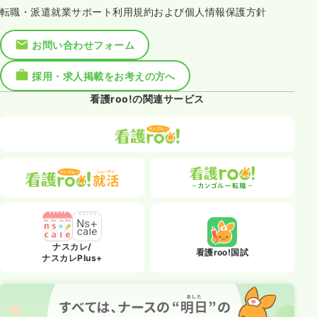
転職・派遣就業サポート利用規約および個人情報保護方針
お問い合わせフォーム
採用・求人掲載をお考えの方へ
看護roo!の関連サービス
ナスカレ/
看護roo!国試
ナスカレPlus+