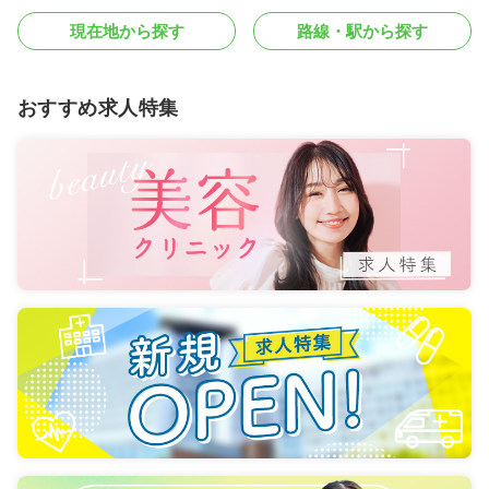
現在地から探す
路線・駅から探す
おすすめ求人特集