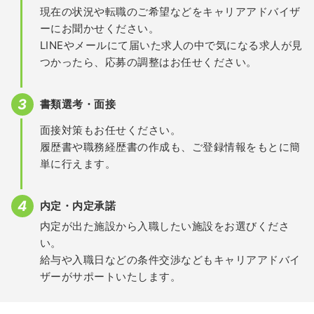
現在の状況や転職のご希望などをキャリアアドバイザ
ーにお聞かせください。
LINEやメールにて届いた求人の中で気になる求人が見
つかったら、応募の調整はお任せください。
書類選考・面接
面接対策もお任せください。
履歴書や職務経歴書の作成も、ご登録情報をもとに簡
単に行えます。
内定・内定承諾
内定が出た施設から入職したい施設をお選びくださ
い。
給与や入職日などの条件交渉などもキャリアアドバイ
ザーがサポートいたします。