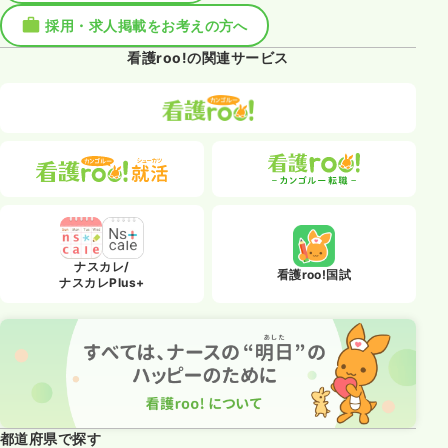
採用・求人掲載をお考えの方へ
看護roo!の関連サービス
ナスカレ/
看護roo!国試
ナスカレPlus+
都道府県で探す