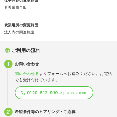
仕事内容の変更範囲
看護業務全般
就業場所の変更範囲
法人内の関連施設
ご利用の流れ
お問い合わせ
問い合わせる
よりフォームへお進みください。お電話
でも受け付けています。
0120-512-919
平日 9:00〜18:00
希望条件等のヒアリング・ご応募