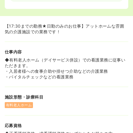
【17:30までの勤務★日勤のみのお仕事】アットホームな雰囲
気の介護施設での業務です！
仕事内容
◆有料老人ホーム（デイサービス併設）での看護業務に従事い
ただきます。
・入居者様への食事介助や排せつ介助などの介護業務
・バイタルチェックなどの看護業務
施設形態・診療科目
有料老人ホーム
応募資格