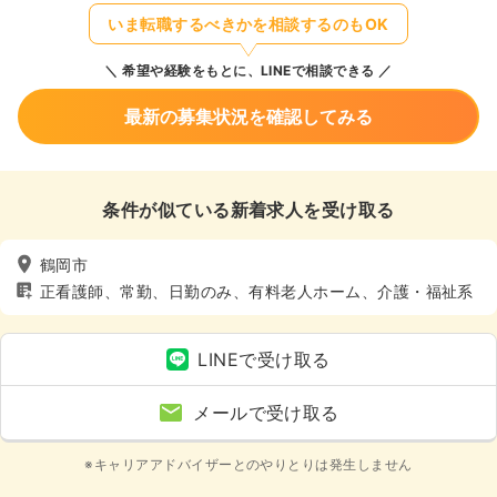
いま転職するべきかを相談するのもOK
希望や経験をもとに、LINEで相談できる
最新の募集状況を確認してみる
条件が似ている新着求人を受け取る
鶴岡市
正看護師、常勤、日勤のみ、有料老人ホーム、介護・福祉系
LINEで受け取る
メールで受け取る
※キャリアアドバイザーとのやりとりは発生しません