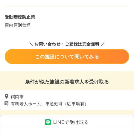
受動喫煙防止策
屋内原則禁煙
＼ お問い合わせ・ご登録は完全無料 ／
この施設について聞いてみる
条件が似た施設の新着求人を受け取る
鶴岡市
有料老人ホーム、車通勤可（駐車場有）
LINEで受け取る