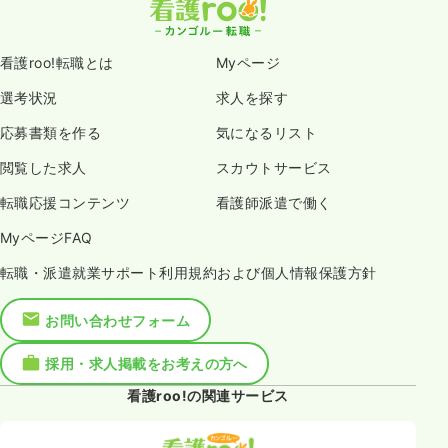
看護roo!転職とは
Myページ
選考状況
求人を探す
応募書類を作る
気になるリスト
閲覧した求人
スカウトサービス
転職応援コンテンツ
看護師派遣で働く
MyページFAQ
転職・派遣就業サポート利用規約および個人情報保護方針
お問い合わせフォーム
採用・求人掲載をお考えの方へ
看護roo!の関連サービス