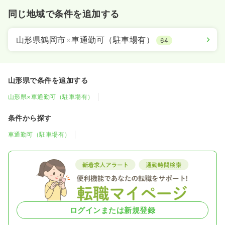
同じ地域で条件を追加する
山形県鶴岡市
×
車通勤可（駐車場有）
64
山形県で条件を追加する
山形県×車通勤可（駐車場有）
条件から探す
車通勤可（駐車場有）
ログインまたは新規登録