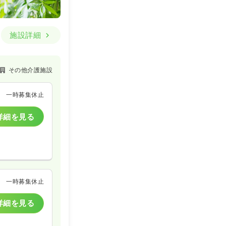
施設詳細
その他介護施設
一時募集休止
詳細を見る
一時募集休止
詳細を見る