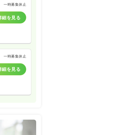
一時募集休止
詳細を見る
一時募集休止
詳細を見る