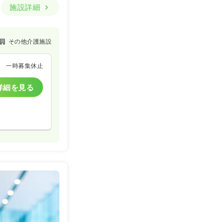
施設詳細
その他介護施設
一時募集休止
詳細を見る