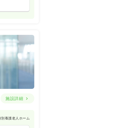
施設詳細
特別養護老人ホーム