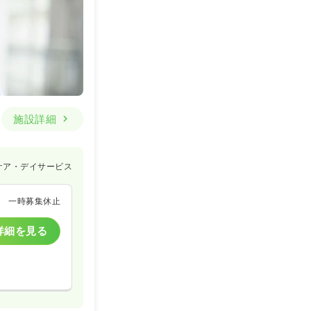
施設詳細
ケア・デイサービス
一時募集休止
詳細を見る