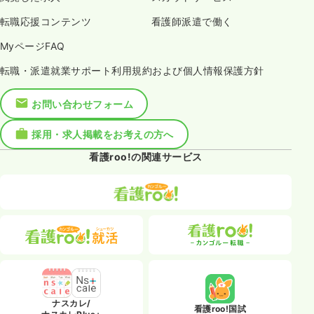
転職応援コンテンツ
看護師派遣で働く
MyページFAQ
転職・派遣就業サポート利用規約および個人情報保護方針
お問い合わせフォーム
採用・求人掲載をお考えの方へ
看護roo!の関連サービス
ナスカレ/
看護roo!国試