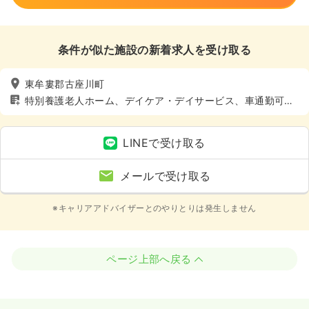
条件が似た施設の新着求人を受け取る
東牟婁郡古座川町
特別養護老人ホーム、デイケア・デイサービス、車通勤可
（駐車場有）
LINEで受け取る
メールで受け取る
※キャリアアドバイザーとのやりとりは発生しません
ページ上部へ戻る