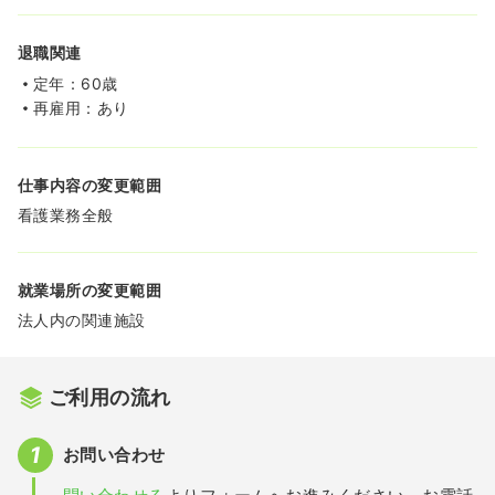
退職関連
定年：60歳
再雇用：あり
仕事内容の変更範囲
看護業務全般
就業場所の変更範囲
法人内の関連施設
ご利用の流れ
お問い合わせ