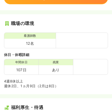
職場の環境
看護師数
12名
休日・休暇詳細
年間休日
残業
107日
あり
4週8休以上
週休2日、1ヵ月9日（2月は8日）
福利厚生・待遇