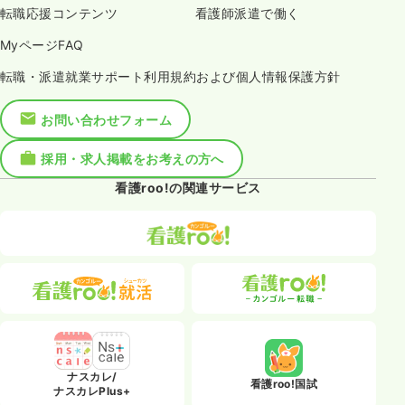
転職応援コンテンツ
看護師派遣で働く
MyページFAQ
転職・派遣就業サポート利用規約および個人情報保護方針
お問い合わせフォーム
採用・求人掲載をお考えの方へ
看護roo!の関連サービス
ナスカレ/
看護roo!国試
ナスカレPlus+