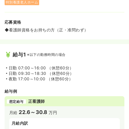
特別養護老人ホーム
応募資格
◆看護師資格をお持ちの方（正・准問わず）
給与1
※以下の勤務時間の場合
日勤
07:00～16:00 （休憩60分）
日勤
09:30～18:30 （休憩60分）
夜勤
17:00～10:00 （休憩60分）
給与例
正看護師
想定給与
22.6～30.8
月給
万円
月給内訳