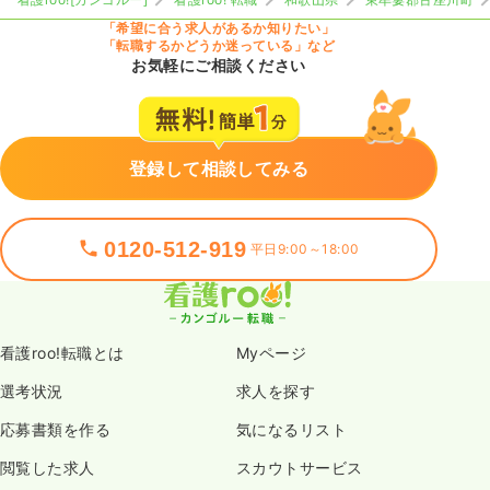
「希望に合う求人があるか知りたい」
「転職するかどうか迷っている」など
お気軽にご相談ください
登録して相談してみる
0120-512-919
平日9:00～18:00
看護roo!転職とは
Myページ
選考状況
求人を探す
応募書類を作る
気になるリスト
閲覧した求人
スカウトサービス