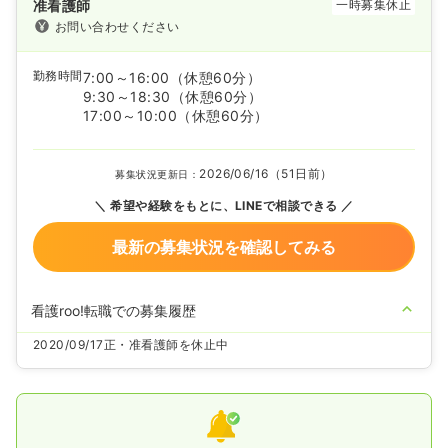
准看護師
一時募集休止
お問い合わせください
勤務時間
7:00～16:00
（休憩60分）
9:30～18:30
（休憩60分）
17:00～10:00
（休憩60分）
2026/06/16（51日前）
募集状況更新日：
希望や経験をもとに、LINEで相談できる
最新の募集状況を確認してみる
看護roo!転職での募集履歴
2020/09/17
正・准看護師を休止中