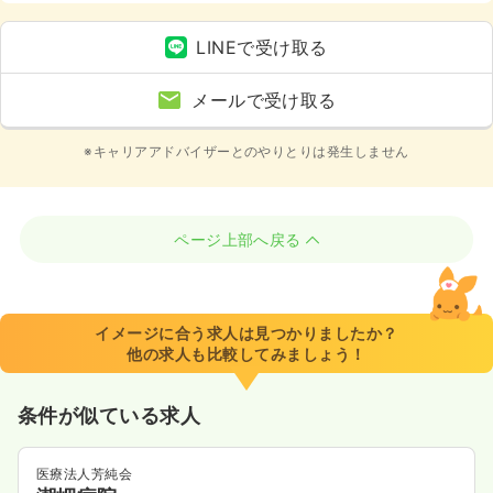
系、4週8休以上
LINEで受け取る
メールで受け取る
※キャリアアドバイザーとのやりとりは発生しません
ページ上部へ戻る
イメージに合う求人は見つかりましたか？
他の求人も比較してみましょう！
条件が似ている求人
医療法人芳純会