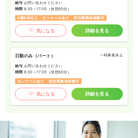
給与
お問い合わせください
時間
8:30～17:00
（休憩60分）
4週8休以上
オンコールあり
担当業務未経験可
気になる
詳細を見る
一時募集休止
日勤のみ（パート）
給与
お問い合わせください
時間
8:30～17:00
（休憩60分）
オンコールあり
担当業務未経験可
気になる
詳細を見る