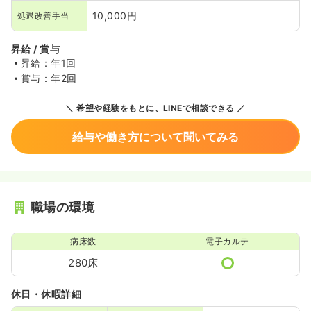
10,000円
処遇改善手当
昇給 / 賞与
昇給：年1回
賞与：年2回
希望や経験をもとに、LINEで相談できる
給与や働き方について聞いてみる
職場の環境
病床数
電子カルテ
280床
休日・休暇詳細