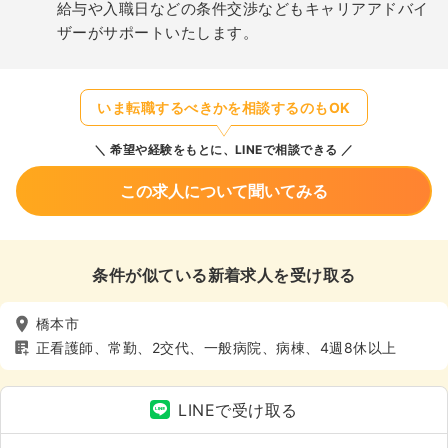
給与や入職日などの条件交渉などもキャリアアドバイ
ザーがサポートいたします。
いま転職するべきかを相談するのもOK
希望や経験をもとに、LINEで相談できる
この求人について聞いてみる
条件が似ている新着求人を受け取る
橋本市
正看護師、常勤、2交代、一般病院、病棟、4週8休以上
LINEで受け取る