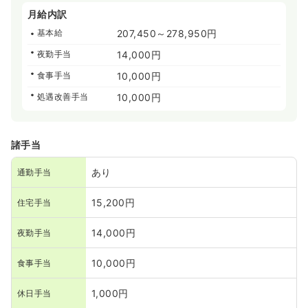
月給内訳
基本給
207,450～278,950円
夜勤手当
14,000円
食事手当
10,000円
処遇改善手当
10,000円
諸手当
あり
通勤手当
15,200円
住宅手当
14,000円
夜勤手当
10,000円
食事手当
1,000円
休日手当