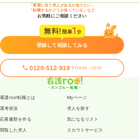
「希望に合う求人があるか知りたい」
「転職するかどうか迷っている」など
お気軽にご相談ください
登録して相談してみる
0120-512-919
平日9:00～18:00
看護roo!転職とは
Myページ
選考状況
求人を探す
応募書類を作る
気になるリスト
閲覧した求人
スカウトサービス