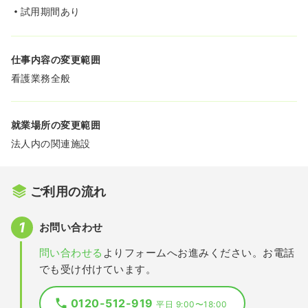
試用期間あり
仕事内容の変更範囲
看護業務全般
就業場所の変更範囲
法人内の関連施設
ご利用の流れ
お問い合わせ
問い合わせる
よりフォームへお進みください。お電話
でも受け付けています。
0120-512-919
平日 9:00〜18:00