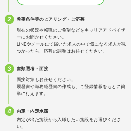
希望条件等のヒアリング・ご応募
現在の状況や転職のご希望などをキャリアアドバイザ
ーにお聞かせください。
LINEやメールにて届いた求人の中で気になる求人が見
つかったら、応募の調整はお任せください。
書類選考・面接
面接対策もお任せください。
履歴書や職務経歴書の作成も、ご登録情報をもとに簡
単に行えます。
内定・内定承諾
内定が出た施設から入職したい施設をお選びくださ
い。