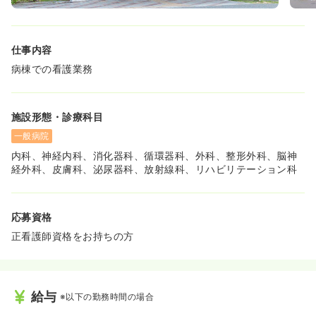
仕事内容
病棟での看護業務
施設形態・診療科目
一般病院
内科、神経内科、消化器科、循環器科、外科、整形外科、脳神
経外科、皮膚科、泌尿器科、放射線科、リハビリテーション科
応募資格
正看護師資格をお持ちの方
給与
※以下の勤務時間の場合