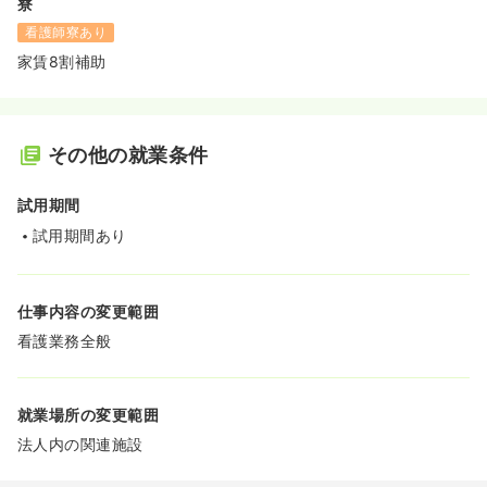
寮
看護師寮あり
家賃8割補助
その他の就業条件
試用期間
試用期間あり
仕事内容の変更範囲
看護業務全般
就業場所の変更範囲
法人内の関連施設