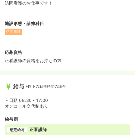
訪問看護のお仕事です！
施設形態・診療科目
訪問看護
応募資格
正看護師の資格をお持ちの方
給与
※以下の勤務時間の場合
日勤
08:30～17:00
オンコール交代制あり
給与例
正看護師
想定給与