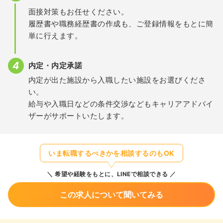
面接対策もお任せください。
履歴書や職務経歴書の作成も、ご登録情報をもとに簡
単に行えます。
内定・内定承諾
内定が出た施設から入職したい施設をお選びくださ
い。
給与や入職日などの条件交渉などもキャリアアドバイ
ザーがサポートいたします。
いま転職するべきかを相談するのもOK
希望や経験をもとに、LINEで相談できる
この求人について聞いてみる