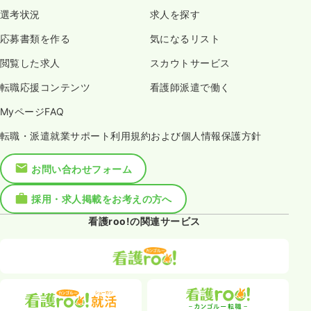
選考状況
求人を探す
応募書類を作る
気になるリスト
閲覧した求人
スカウトサービス
転職応援コンテンツ
看護師派遣で働く
MyページFAQ
転職・派遣就業サポート利用規約および個人情報保護方針
お問い合わせフォーム
採用・求人掲載をお考えの方へ
看護roo!の関連サービス