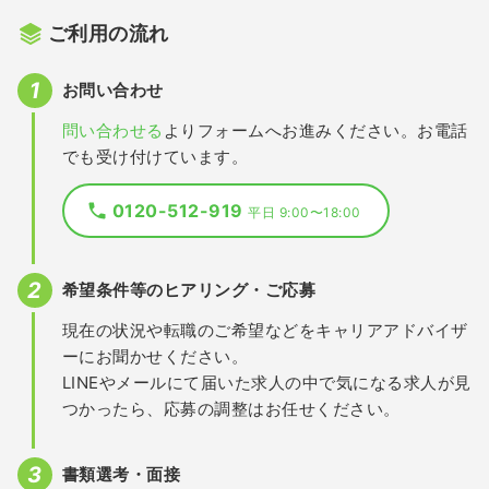
ご利用の流れ
お問い合わせ
問い合わせる
よりフォームへお進みください。お電話
でも受け付けています。
0120-512-919
平日 9:00〜18:00
希望条件等のヒアリング・ご応募
現在の状況や転職のご希望などをキャリアアドバイザ
ーにお聞かせください。
LINEやメールにて届いた求人の中で気になる求人が見
つかったら、応募の調整はお任せください。
書類選考・面接