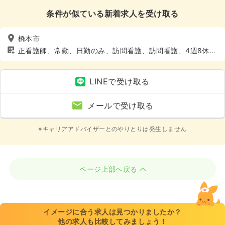
条件が似ている新着求人を受け取る
橋本市
正看護師、常勤、日勤のみ、訪問看護、訪問看護、4週8休以
上
LINEで受け取る
メールで受け取る
※キャリアアドバイザーとのやりとりは発生しません
ページ上部へ戻る
イメージに合う求人は見つかりましたか？
他の求人も比較してみましょう！