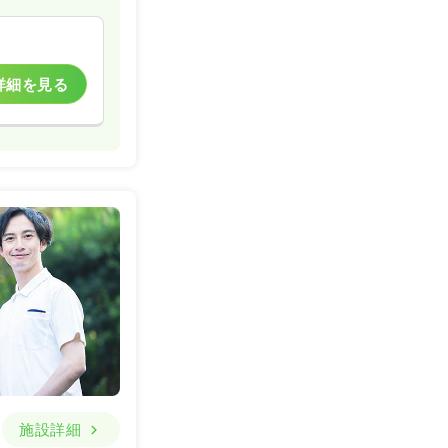
詳細を見る
施設詳細