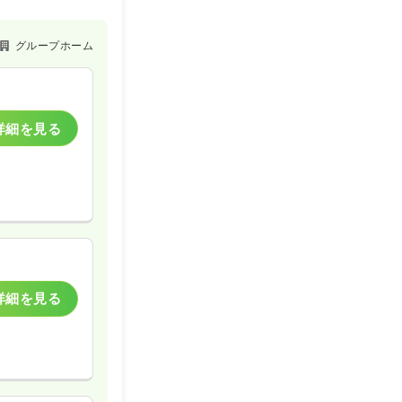
グループホーム
詳細を見る
詳細を見る