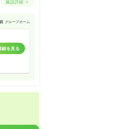
施設詳細
グループホーム
詳細を見る