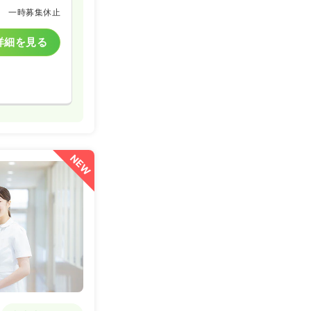
一時募集休止
詳細を見る
NEW