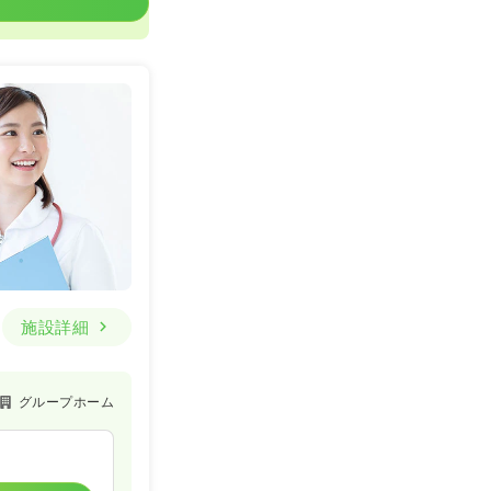
施設詳細
グループホーム