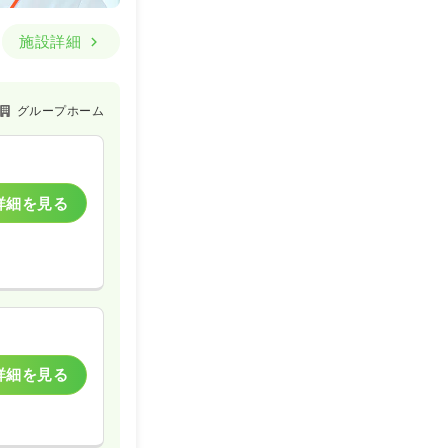
施設詳細
グループホーム
詳細を見る
詳細を見る