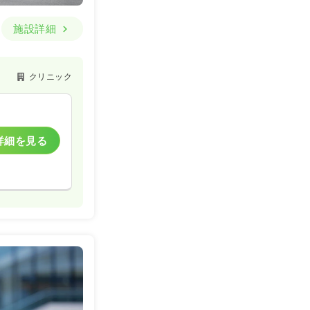
施設詳細
クリニック
詳細を見る