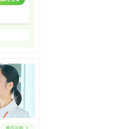
クリニック
詳細を見る
一時募集休止
詳細を見る
施設詳細