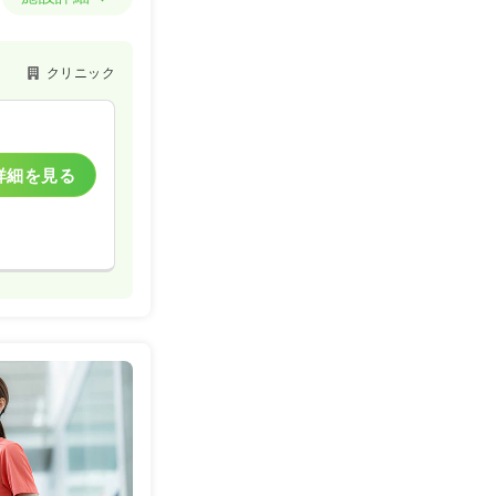
クリニック
詳細を見る