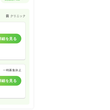
クリニック
詳細を見る
一時募集休止
詳細を見る