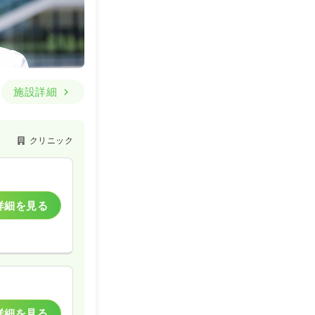
施設詳細
クリニック
詳細を見る
詳細を見る