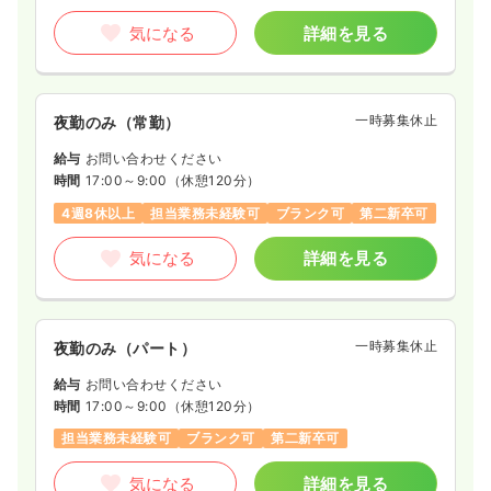
気になる
詳細を見る
一時募集休止
夜勤のみ（常勤）
給与
お問い合わせください
時間
17:00～9:00
（休憩120分）
4週8休以上
担当業務未経験可
ブランク可
第二新卒可
気になる
詳細を見る
一時募集休止
夜勤のみ（パート）
給与
お問い合わせください
時間
17:00～9:00
（休憩120分）
担当業務未経験可
ブランク可
第二新卒可
気になる
詳細を見る