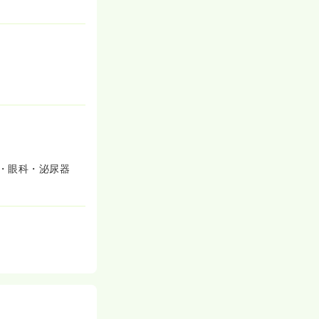
・眼科・泌尿器