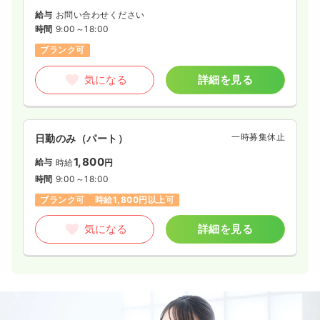
給与
お問い合わせください
時間
9:00～18:00
ブランク可
気になる
詳細を見る
一時募集休止
日勤のみ（パート）
1,800
給与
時給
円
時間
9:00～18:00
ブランク可
時給1,800円以上可
気になる
詳細を見る