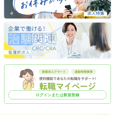
ログインまたは新規登録