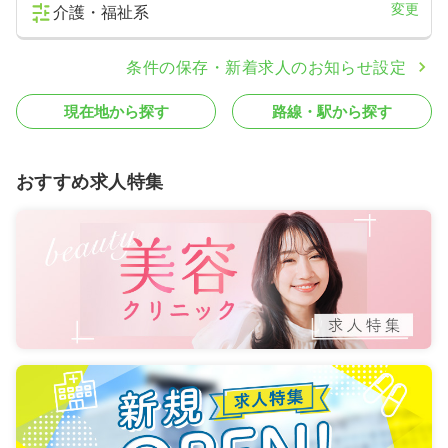
変更
介護・福祉系
条件の保存・新着求人のお知らせ設定
現在地から探す
路線・駅から探す
おすすめ求人特集