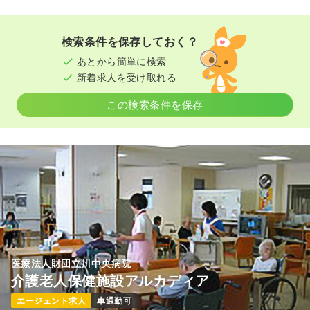
検索条件を保存しておく？
あとから簡単に検索
新着求人を受け取れる
この検索条件を保存
医療法人財団立川中央病院
介護老人保健施設アルカディア
エージェント求人
車通勤可