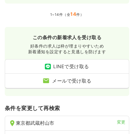
14
1~14件（全
件）
この条件の新着求人を受け取る
好条件の求人は枠が埋まりやすいため
新着通知を設定すると見逃しを防げます
LINEで受け取る
メールで受け取る
条件を変更して再検索
変更
東京都武蔵村山市