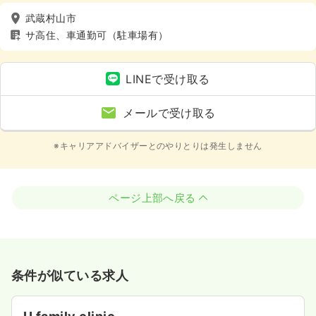
武蔵村山市
サ高住、車通勤可（駐車場有）
LINEで受け取る
メールで受け取る
※キャリアアドバイザーとのやりとりは発生しません
ページ上部へ戻る
条件が似ている求人