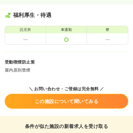
福利厚生・待遇
託児所
車通勤
寮
受動喫煙防止策
屋内原則禁煙
＼ お問い合わせ・ご登録は完全無料 ／
この施設について聞いてみる
条件が似た施設の新着求人を受け取る