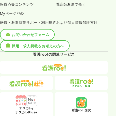
転職応援コンテンツ
看護師派遣で働く
MyページFAQ
転職・派遣就業サポート利用規約および個人情報保護方針
お問い合わせフォーム
採用・求人掲載をお考えの方へ
看護roo!の関連サービス
ナスカレ/
看護roo!国試
ナスカレPlus+