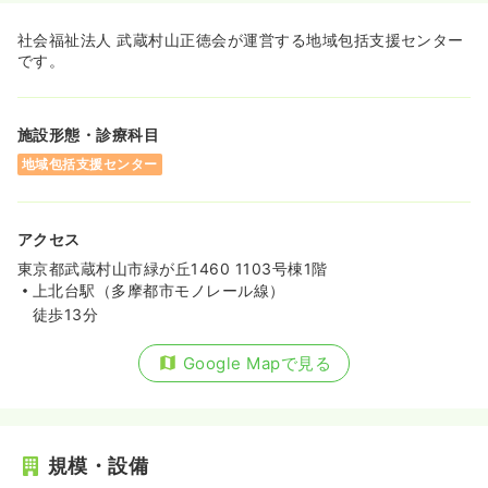
社会福祉法人 武蔵村山正徳会が運営する地域包括支援センター
です。
施設形態・診療科目
地域包括支援センター
アクセス
東京都武蔵村山市緑が丘1460 1103号棟1階
上北台駅（多摩都市モノレール線）
徒歩13分
Google Mapで見る
規模・設備