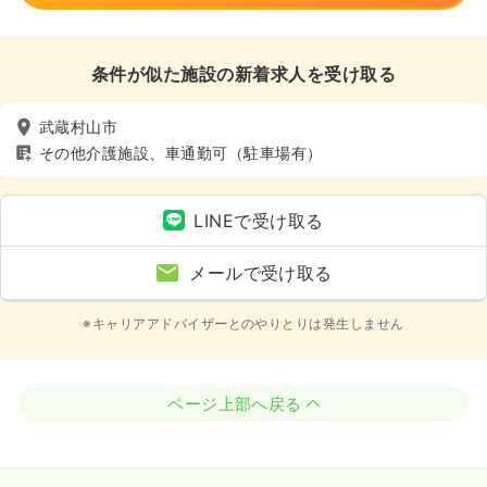
条件が似た施設の新着求人を受け取る
武蔵村山市
その他介護施設、車通勤可（駐車場有）
LINEで受け取る
メールで受け取る
※キャリアアドバイザーとのやりとりは発生しません
ページ上部へ戻る