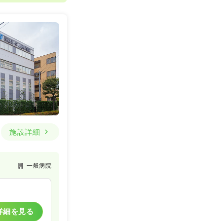
施設詳細
一般病院
詳細を見る