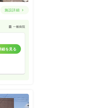
施設詳細
一般病院
詳細を見る