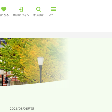
気になる
登録/ログイン
求人検索
メニュー
2026/08/05
更新