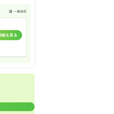
一般病院
詳細を見る