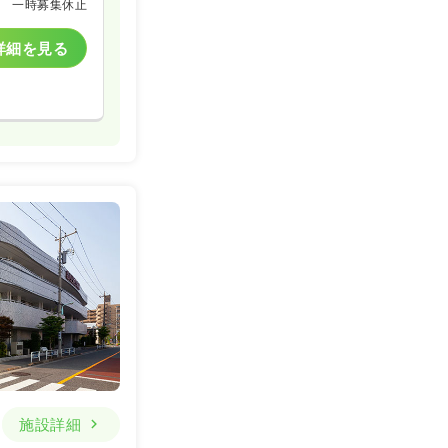
一時募集休止
詳細を見る
施設詳細