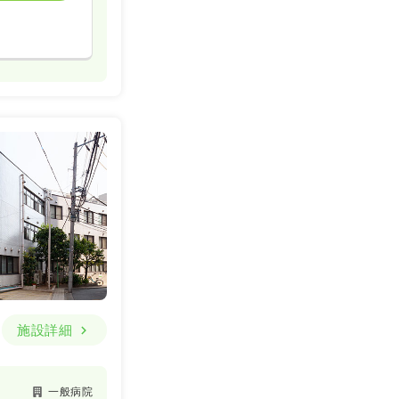
施設詳細
一般病院