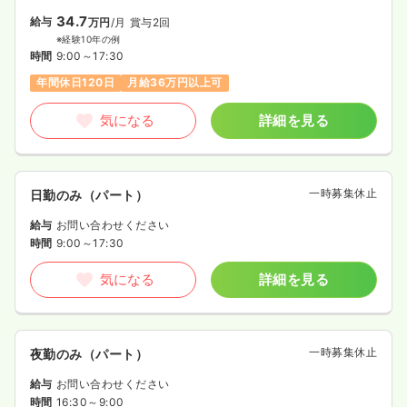
34.7
給与
万円
/月
賞与2回
※経験10年の例
時間
9:00～17:30
年間休日120日
月給36万円以上可
気になる
詳細を見る
一時募集休止
日勤のみ（パート）
給与
お問い合わせください
時間
9:00～17:30
気になる
詳細を見る
一時募集休止
夜勤のみ（パート）
給与
お問い合わせください
時間
16:30～9:00