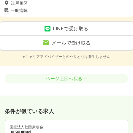
江戸川区
一般病院
LINEで受け取る
メールで受け取る
※キャリアアドバイザーとのやりとりは発生しません
ページ上部へ戻る
条件が似ている求人
医療法人社団康順会