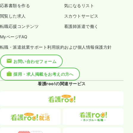
応募書類を作る
気になるリスト
閲覧した求人
スカウトサービス
転職応援コンテンツ
看護師派遣で働く
MyページFAQ
転職・派遣就業サポート利用規約および個人情報保護方針
お問い合わせフォーム
採用・求人掲載をお考えの方へ
看護roo!の関連サービス