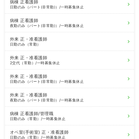
病棟
正看護師
日勤のみ（パート(非常勤)）
/一時募集休止
病棟
正看護師
夜勤のみ（パート(非常勤)）
/一時募集休止
外来
正・准看護師
日勤のみ（常勤）
外来
正・准看護師
2交代（常勤）
/一時募集休止
外来
正・准看護師
日勤のみ（パート(非常勤)）
/一時募集休止
外来
正・准看護師
夜勤のみ（パート(非常勤)）
/一時募集休止
病棟
正看護師
/管理職
日勤のみ（常勤）
/一時募集休止
オペ室(手術室)
正・准看護師
日勤のみ（常勤）
/一時募集休止