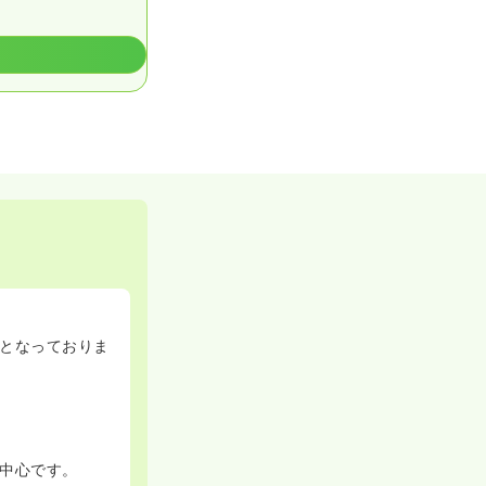
となっておりま
中心です。