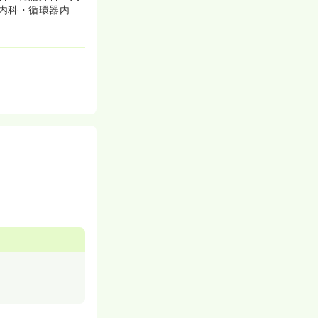
内科・循環器内