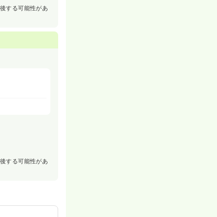
前後する可能性があ
前後する可能性があ