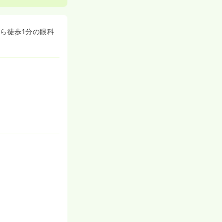
環境です！
ら徒歩1分の眼科