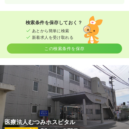
検索条件を保存しておく？
あとから簡単に検索
新着求人を受け取れる
この検索条件を保存
医療法人むつみホスピタル