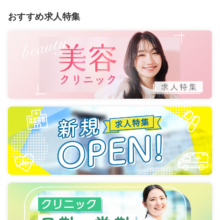
おすすめ求人特集