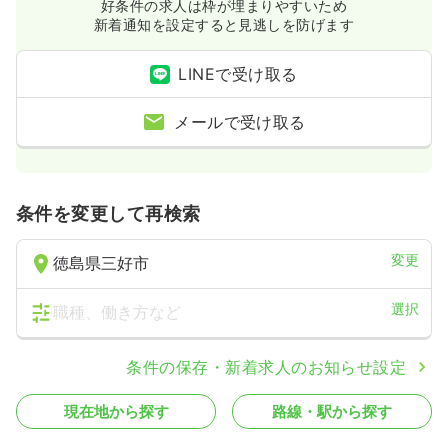
好条件の求人は枠が埋まりやすいため
新着通知を設定すると見逃しを防げます
LINEで受け取る
メールで受け取る
条件を変更して再検索
変更
徳島県三好市
選択
職種、働き方など
条件の保存・新着求人のお知らせ設定
現在地から探す
路線・駅から探す