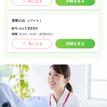
気になる
詳細を見る
夜勤のみ（パート）
1,935
給与
時給
円
時間
16:30～9:00
（休憩60分）
気になる
詳細を見る