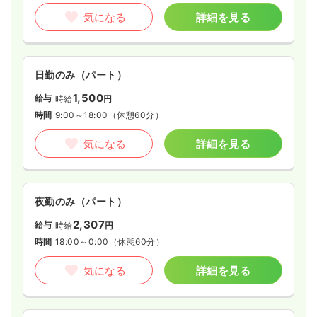
気になる
詳細を見る
日勤のみ（パート）
1,500
給与
時給
円
時間
9:00～18:00
（休憩60分）
気になる
詳細を見る
夜勤のみ（パート）
2,307
給与
時給
円
時間
18:00～0:00
（休憩60分）
気になる
詳細を見る