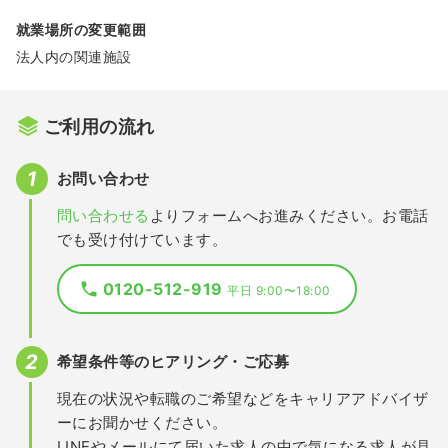
就業場所の変更範囲
法人内の関連施設
ご利用の流れ
お問い合わせ
問い合わせる
よりフォームへお進みください。お電話
でも受け付けています。
0120-512-919
平日 9:00〜18:00
希望条件等のヒアリング・ご応募
現在の状況や転職のご希望などをキャリアアドバイザ
ーにお聞かせください。
LINEやメールにて届いた求人の中で気になる求人が見