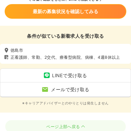
最新の募集状況を確認してみる
条件が似ている新着求人を受け取る
徳島市
正看護師、常勤、2交代、療養型病院、病棟、4週8休以上
LINEで受け取る
メールで受け取る
※キャリアアドバイザーとのやりとりは発生しません
ページ上部へ戻る