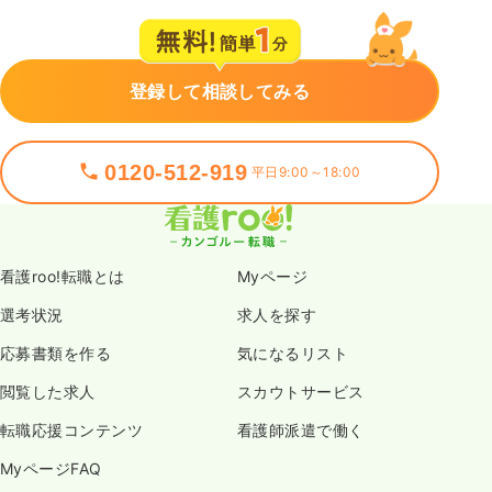
登録して相談してみる
0120-512-919
平日9:00～18:00
看護roo!転職とは
Myページ
選考状況
求人を探す
応募書類を作る
気になるリスト
閲覧した求人
スカウトサービス
転職応援コンテンツ
看護師派遣で働く
MyページFAQ