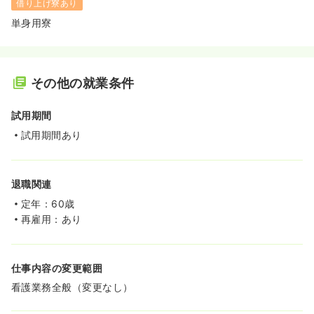
借り上げ寮あり
単身用寮
その他の就業条件
試用期間
試用期間あり
退職関連
定年：60歳
再雇用：あり
仕事内容の変更範囲
看護業務全般（変更なし）