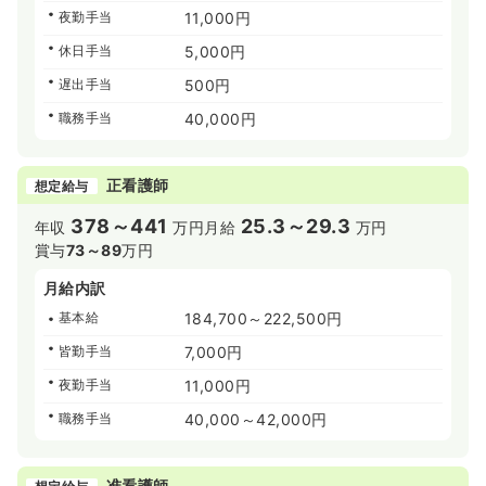
夜勤手当
11,000円
休日手当
5,000円
遅出手当
500円
職務手当
40,000円
正看護師
想定給与
378～441
25.3～29.3
年収
万円
月給
万円
賞与
73～89
万円
月給内訳
基本給
184,700～222,500円
皆勤手当
7,000円
夜勤手当
11,000円
職務手当
40,000～42,000円
准看護師