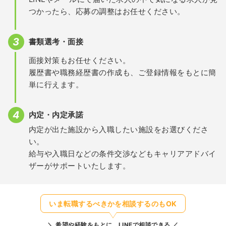
つかったら、応募の調整はお任せください。
書類選考・面接
面接対策もお任せください。
履歴書や職務経歴書の作成も、ご登録情報をもとに簡
単に行えます。
内定・内定承諾
内定が出た施設から入職したい施設をお選びくださ
い。
給与や入職日などの条件交渉などもキャリアアドバイ
ザーがサポートいたします。
いま転職するべきかを相談するのもOK
希望や経験をもとに、LINEで相談できる