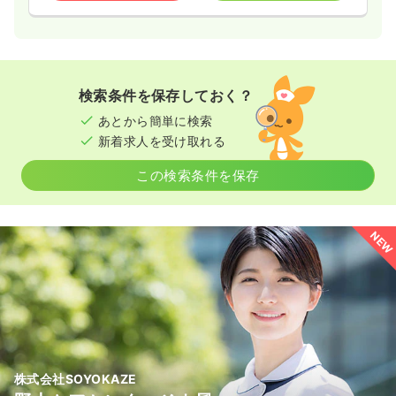
検索条件を保存しておく？
あとから簡単に検索
新着求人を受け取れる
この検索条件を保存
NEW
株式会社SOYOKAZE