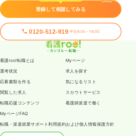
登録して相談してみる
0120-512-919
平日9:00～18:00
看護roo!転職とは
Myページ
選考状況
求人を探す
応募書類を作る
気になるリスト
閲覧した求人
スカウトサービス
転職応援コンテンツ
看護師派遣で働く
MyページFAQ
転職・派遣就業サポート利用規約および個人情報保護方針