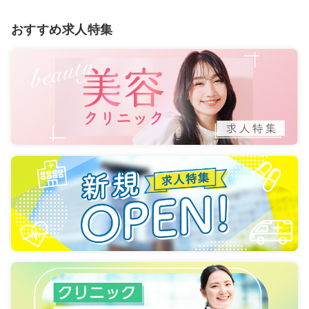
おすすめ求人特集