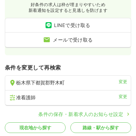
好条件の求人は枠が埋まりやすいため
新着通知を設定すると見逃しを防げます
LINEで受け取る
メールで受け取る
条件を変更して再検索
変更
栃木県下都賀郡野木町
変更
准看護師
条件の保存・新着求人のお知らせ設定
現在地から探す
路線・駅から探す