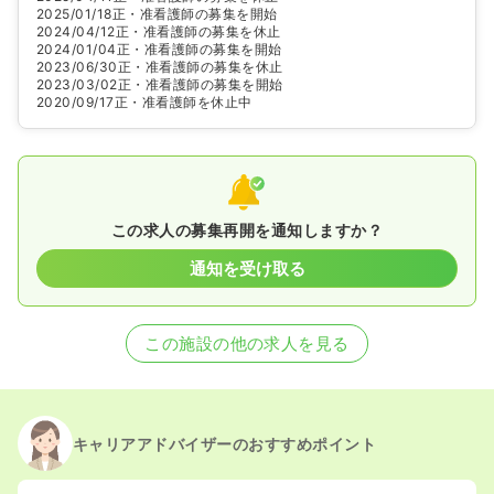
2025/01/18
正・准看護師の募集を開始
2024/04/12
正・准看護師の募集を休止
2024/01/04
正・准看護師の募集を開始
2023/06/30
正・准看護師の募集を休止
2023/03/02
正・准看護師の募集を開始
2020/09/17
正・准看護師を休止中
この求人の募集再開を通知しますか？
通知を受け取る
この施設の他の求人を見る
キャリアアドバイザーのおすすめポイント