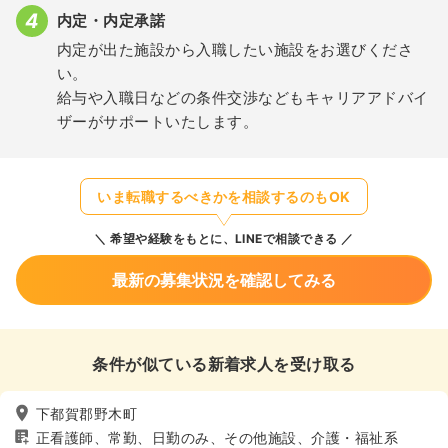
内定・内定承諾
内定が出た施設から入職したい施設をお選びくださ
い。
給与や入職日などの条件交渉などもキャリアアドバイ
ザーがサポートいたします。
いま転職するべきかを相談するのもOK
希望や経験をもとに、LINEで相談できる
最新の募集状況を確認してみる
条件が似ている新着求人を受け取る
下都賀郡野木町
正看護師、常勤、日勤のみ、その他施設、介護・福祉系