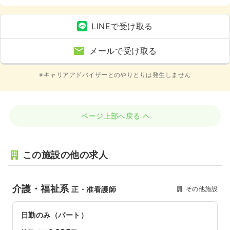
LINEで受け取る
メールで受け取る
※キャリアアドバイザーとのやりとりは発生しません
ページ上部へ戻る
この施設の他の求人
介護・福祉系
その他施設
正・准看護師
日勤のみ（パート）