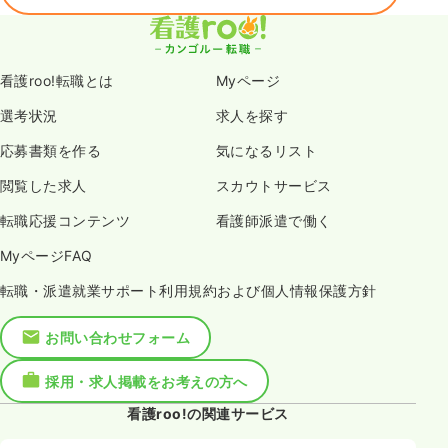
看護roo!転職とは
Myページ
選考状況
求人を探す
応募書類を作る
気になるリスト
閲覧した求人
スカウトサービス
転職応援コンテンツ
看護師派遣で働く
MyページFAQ
転職・派遣就業サポート利用規約および個人情報保護方針
お問い合わせフォーム
採用・求人掲載をお考えの方へ
看護roo!の関連サービス