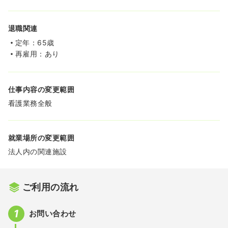
退職関連
定年：65歳
再雇用：あり
仕事内容の変更範囲
看護業務全般
就業場所の変更範囲
法人内の関連施設
ご利用の流れ
お問い合わせ