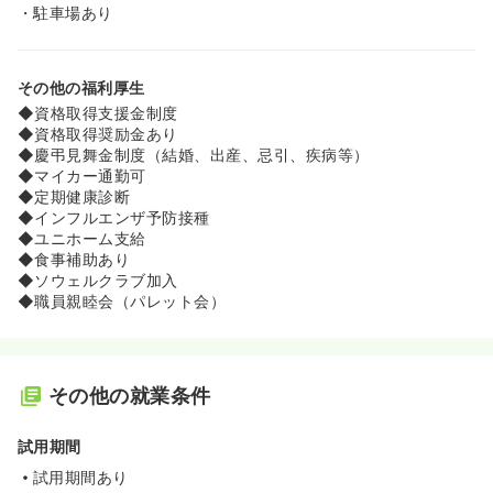
・駐車場あり
その他の福利厚生
◆資格取得支援金制度
◆資格取得奨励金あり
◆慶弔見舞金制度（結婚、出産、忌引、疾病等）
◆マイカー通勤可
◆定期健康診断
◆インフルエンザ予防接種
◆ユニホーム支給
◆食事補助あり
◆ソウェルクラブ加入
◆職員親睦会（パレット会）
その他の就業条件
試用期間
試用期間あり