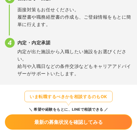
面接対策もお任せください。
履歴書や職務経歴書の作成も、ご登録情報をもとに簡
単に行えます。
内定・内定承諾
内定が出た施設から入職したい施設をお選びくださ
い。
給与や入職日などの条件交渉などもキャリアアドバイ
ザーがサポートいたします。
いま転職するべきかを相談するのもOK
希望や経験をもとに、LINEで相談できる
最新の募集状況を確認してみる