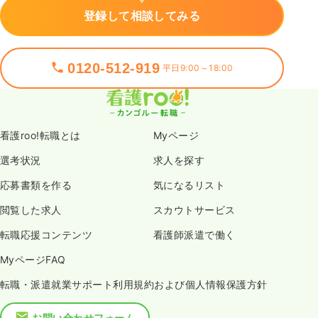
登録して相談してみる
0120-512-919
平日9:00～18:00
看護roo!転職とは
Myページ
選考状況
求人を探す
応募書類を作る
気になるリスト
閲覧した求人
スカウトサービス
転職応援コンテンツ
看護師派遣で働く
MyページFAQ
転職・派遣就業サポート利用規約および個人情報保護方針
お問い合わせフォーム