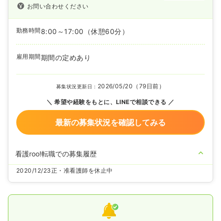
お問い合わせください
勤務時間
8:00～17:00
（休憩60分）
雇用期間
期間の定めあり
2026/05/20（79日前）
募集状況更新日：
希望や経験をもとに、LINEで相談できる
最新の募集状況を確認してみる
看護roo!転職での募集履歴
2020/12/23
正・准看護師を休止中