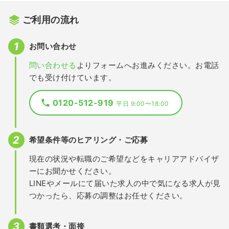
ご利用の流れ
お問い合わせ
問い合わせる
よりフォームへお進みください。お電話
でも受け付けています。
0120-512-919
平日 9:00〜18:00
希望条件等のヒアリング・ご応募
現在の状況や転職のご希望などをキャリアアドバイザ
ーにお聞かせください。
LINEやメールにて届いた求人の中で気になる求人が見
つかったら、応募の調整はお任せください。
書類選考・面接