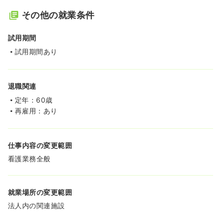
その他の就業条件
試用期間
試用期間あり
退職関連
定年：60歳
再雇用：あり
仕事内容の変更範囲
看護業務全般
就業場所の変更範囲
法人内の関連施設