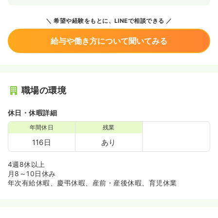
希望や経験をもとに、LINEで相談できる
給与や働き方について聞いてみる
職場の環境
休日・休暇詳細
年間休日
残業
116日
あり
4週8休以上
月8～10日休み
年次有給休暇、慶弔休暇、産前・産後休暇、育児休業