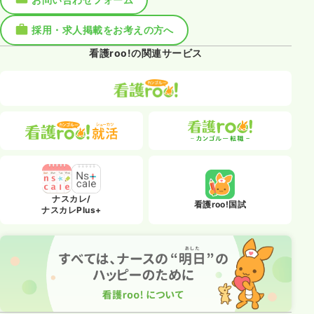
採用・求人掲載をお考えの方へ
看護roo!の関連サービス
ナスカレ/
看護roo!国試
ナスカレPlus+