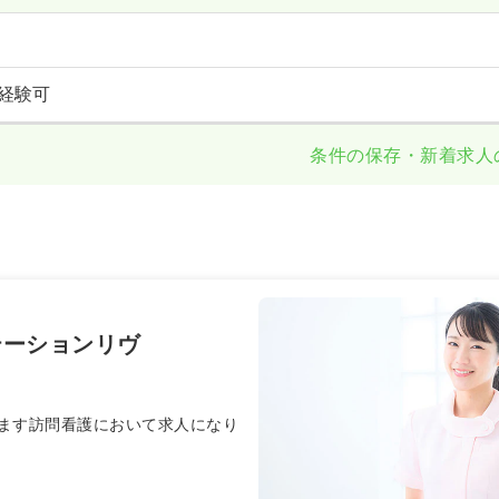
経験可
条件の保存・新着求人
テーションリヴ
ます訪問看護において求人になり