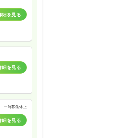
詳細を見る
詳細を見る
一時募集休止
詳細を見る