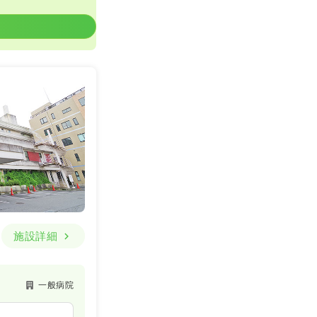
施設詳細
一般病院