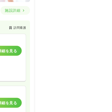
施設詳細
訪問看護
詳細を見る
詳細を見る