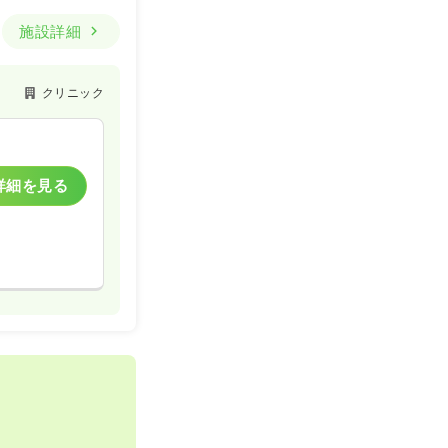
施設詳細
クリニック
詳細を見る