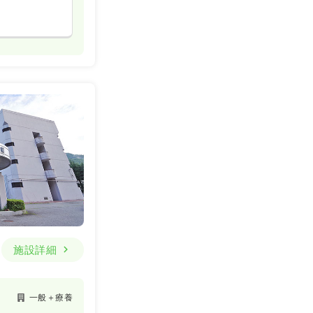
施設詳細
一般＋療養