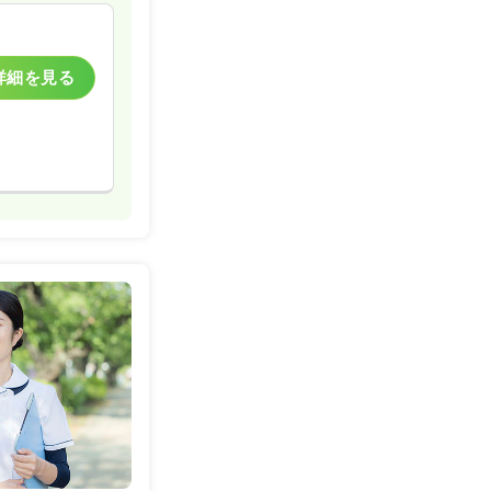
詳細を見る