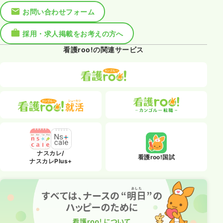
お問い合わせフォーム
採用・求人掲載をお考えの方へ
看護roo!の関連サービス
ナスカレ/
看護roo!国試
ナスカレPlus+