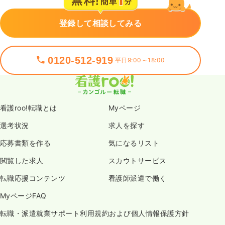
登録して相談してみる
0120-512-919
平日9:00～18:00
看護roo!転職とは
Myページ
選考状況
求人を探す
応募書類を作る
気になるリスト
閲覧した求人
スカウトサービス
転職応援コンテンツ
看護師派遣で働く
MyページFAQ
転職・派遣就業サポート利用規約および個人情報保護方針