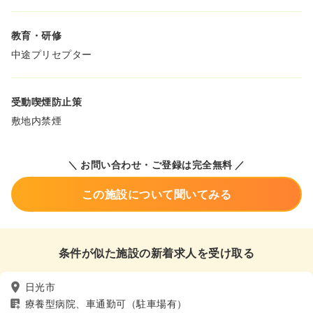
教育・研修
中途プリセプター
受動喫煙防止策
敷地内禁煙
＼ お問い合わせ・ご登録は完全無料 ／
この施設について聞いてみる
条件が似た施設の新着求人を受け取る
日光市
療養型病院、車通勤可（駐車場有）