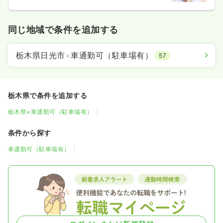
同じ地域で条件を追加する
栃木県日光市
×
車通勤可（駐車場有）
57
栃木県で条件を追加する
栃木県×車通勤可（駐車場有）
条件から探す
車通勤可（駐車場有）