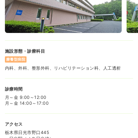
施設形態・診療科目
療養型病院
内科、外科、整形外科、リハビリテーション科、人工透析
診療時間
月～金 9:00～12:00
月～金 14:00～17:00
アクセス
栃木県日光市野口445