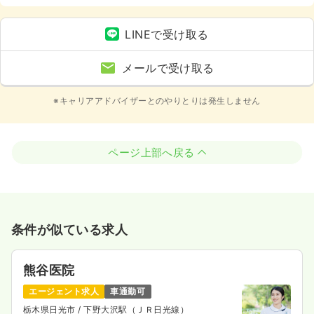
LINEで受け取る
メールで受け取る
※キャリアアドバイザーとのやりとりは発生しません
ページ上部へ戻る
条件が似ている求人
熊谷医院
エージェント求人
車通勤可
栃木県日光市
/ 下野大沢駅（ＪＲ日光線）