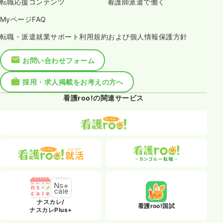
転職応援コンテンツ
看護師派遣で働く
MyページFAQ
転職・派遣就業サポート利用規約および個人情報保護方針
お問い合わせフォーム
採用・求人掲載をお考えの方へ
看護roo!の関連サービス
ナスカレ/
看護roo!国試
ナスカレPlus+