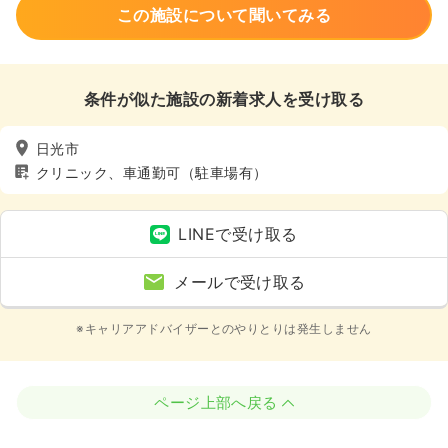
この施設について聞いてみる
条件が似た施設の新着求人を受け取る
日光市
クリニック、車通勤可（駐車場有）
LINEで受け取る
メールで受け取る
※キャリアアドバイザーとのやりとりは発生しません
ページ上部へ戻る