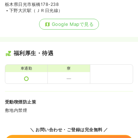
栃木県日光市板橋178-238
下野大沢駅（ＪＲ日光線）
Google Mapで見る
福利厚生・待遇
車通勤
寮
受動喫煙防止策
敷地内禁煙
＼ お問い合わせ・ご登録は完全無料 ／