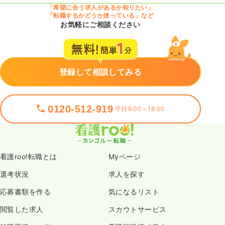
「希望に合う求人があるか知りたい」
「転職するかどうか迷っている」など
お気軽にご相談ください
登録して相談してみる
0120-512-919
平日9:00～18:00
看護roo!転職とは
Myページ
選考状況
求人を探す
応募書類を作る
気になるリスト
閲覧した求人
スカウトサービス