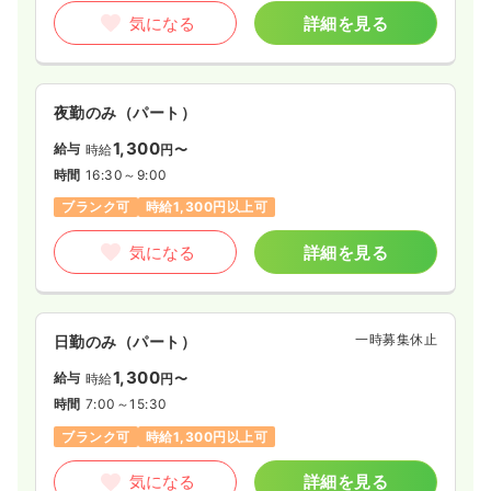
気になる
詳細を見る
夜勤のみ（パート）
1,300
給与
時給
円〜
時間
16:30～9:00
ブランク可
時給1,300円以上可
気になる
詳細を見る
一時募集休止
日勤のみ（パート）
1,300
給与
時給
円〜
時間
7:00～15:30
ブランク可
時給1,300円以上可
気になる
詳細を見る