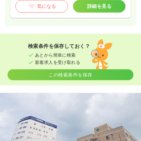
気になる
詳細を見る
検索条件を保存しておく？
あとから簡単に検索
新着求人を受け取れる
この検索条件を保存