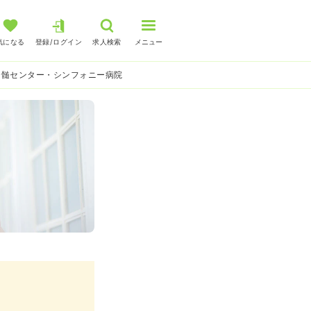
気になる
登録/ログイン
求人検索
メニュー
脊髄センター・シンフォニー病院