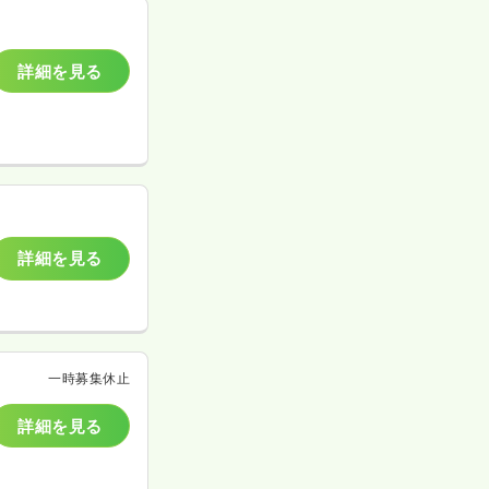
詳細を見る
詳細を見る
一時募集休止
詳細を見る