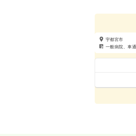
宇都宮市
一般病院、車