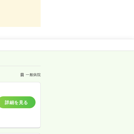
ニー病院
一般病院
詳細を見る