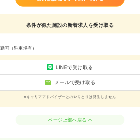
条件が似た施設の新着求人を受け取る
通勤可（駐車場有）
LINEで受け取る
メールで受け取る
※キャリアアドバイザーとのやりとりは発生しません
ページ上部へ戻る