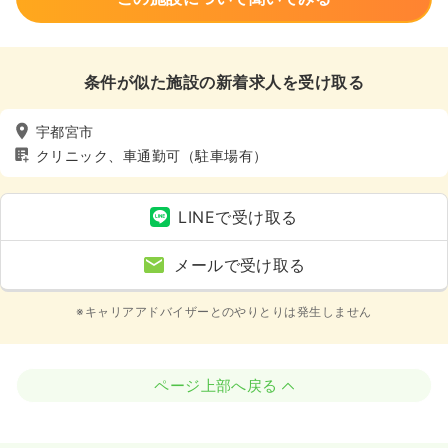
条件が似た施設の新着求人を受け取る
宇都宮市
クリニック、車通勤可（駐車場有）
LINEで受け取る
メールで受け取る
※キャリアアドバイザーとのやりとりは発生しません
ページ上部へ戻る