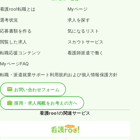
看護roo!転職とは
Myページ
選考状況
求人を探す
応募書類を作る
気になるリスト
閲覧した求人
スカウトサービス
転職応援コンテンツ
看護師派遣で働く
MyページFAQ
転職・派遣就業サポート利用規約および個人情報保護方針
お問い合わせフォーム
採用・求人掲載をお考えの方へ
看護roo!の関連サービス