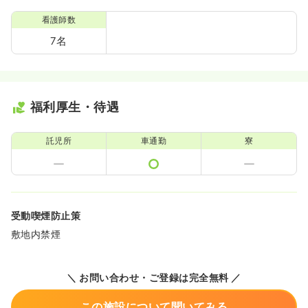
看護師数
7名
福利厚生・待遇
託児所
車通勤
寮
受動喫煙防止策
敷地内禁煙
＼ お問い合わせ・ご登録は完全無料 ／
この施設について聞いてみる