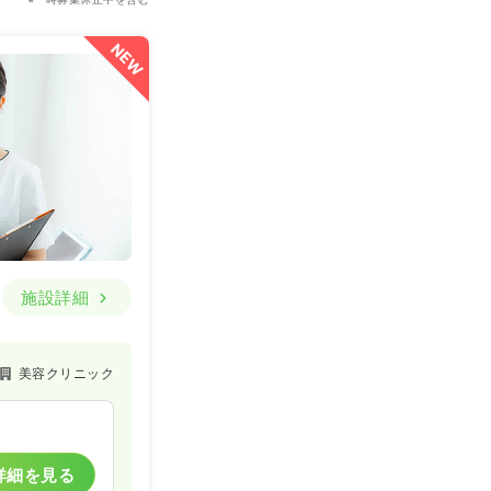
NEW
施設詳細
美容クリニック
詳細を見る