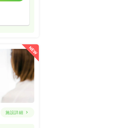
NEW
施設詳細