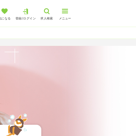
気になる
登録/ログイン
求人検索
メニュー