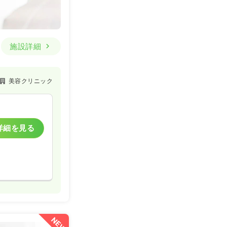
施設詳細
美容クリニック
詳細を見る
NEW