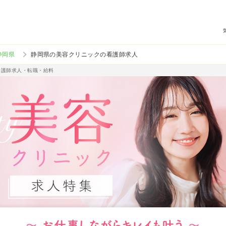
静岡県
静岡県の美容クリニックの看護師求人
看護師求人・転職・給料