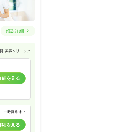
施設詳細
美容クリニック
詳細を見る
一時募集休止
詳細を見る