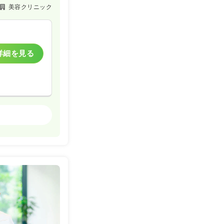
美容クリニック
詳細を見る
美容クリニック
一時募集休止
詳細を見る