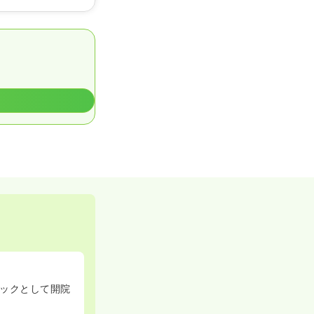
ックとして開院