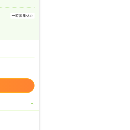
一時募集休止