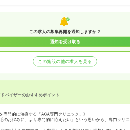
この求人の募集再開を通知しますか？
通知を受け取る
この施設の他の求人を見る
アドバイザーのおすすめポイント
を専門的に治療する「AGA専門クリニック」》
毛のお悩みに、より専門的に応えたい」という思いから、専門クリニ