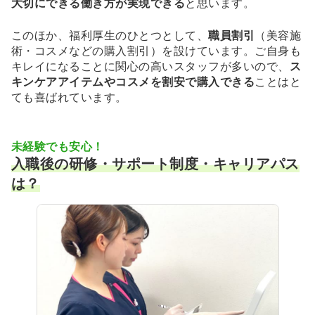
大切にできる働き方が実現できる
と思います。
このほか、福利厚生のひとつとして、
職員割引
（美容施
術・コスメなどの購入割引）を設けています。ご自身も
キレイになることに関心の高いスタッフが多いので、
ス
キンケアアイテムやコスメを割安で購入できる
ことはと
ても喜ばれています。
未経験でも安心！
入職後の研修・サポート制度・キャリアパス
は？