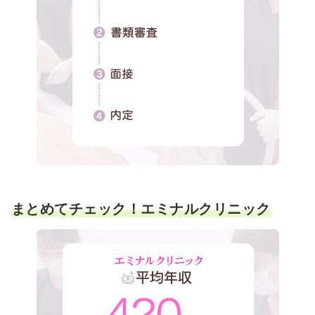
まとめてチェック！エミナルクリニック