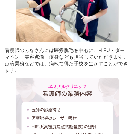
看護師のみなさんには医療脱毛を中心に、HIFU・ダー
マペン・美容点滴・痩身なども担当していただきます。
点滴業務などでは、病棟で得た手技を生かすことができ
ます。