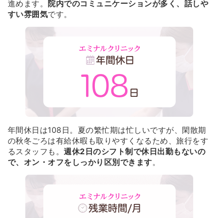
進めます。
院内でのコミュニケーションが多く、話しや
すい雰囲気
です。
年間休日は108日。夏の繁忙期は忙しいですが、閑散期
の秋冬ごろは有給休暇も取りやすくなるため、旅行をす
るスタッフも。
週休2日のシフト制で休日出勤もないの
で、オン・オフをしっかり区別できます
。