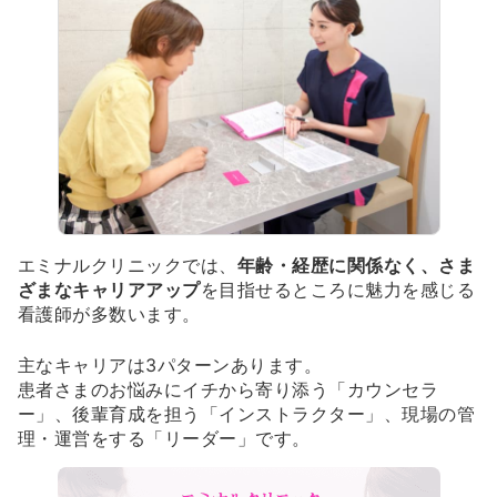
エミナルクリニックでは、
年齢・経歴に関係なく、さま
ざまなキャリアアップ
を目指せるところに魅力を感じる
看護師が多数います。
主なキャリアは3パターンあります。
患者さまのお悩みにイチから寄り添う「カウンセラ
ー」、後輩育成を担う「インストラクター」、現場の管
理・運営をする「リーダー」です。