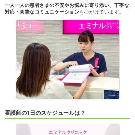
一人一人の患者さまの不安やお悩みに寄り添い、丁寧な
対応・真摯なコミュニケーション
を心がけています。
看護師の1日のスケジュールは？