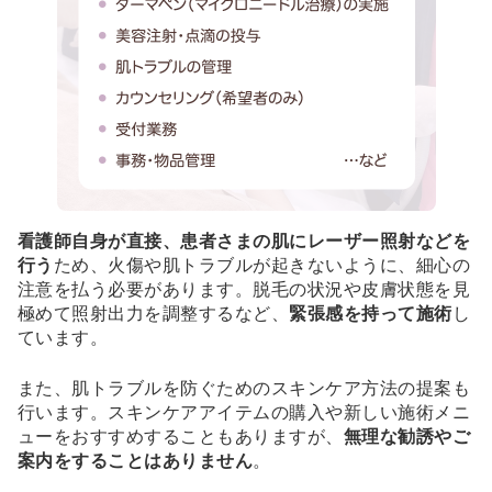
看護師自身が直接、患者さまの肌にレーザー照射などを
行う
ため、火傷や肌トラブルが起きないように、細心の
注意を払う必要があります。脱毛の状況や皮膚状態を見
極めて照射出力を調整するなど、
緊張感を持って施術
し
ています。
また、肌トラブルを防ぐためのスキンケア方法の提案も
行います。スキンケアアイテムの購入や新しい施術メニ
ューをおすすめすることもありますが、
無理な勧誘やご
案内をすることはありません
。