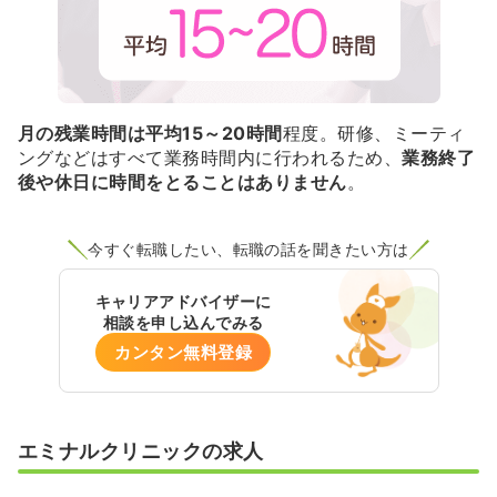
月の残業時間は平均15～20時間
程度。研修、ミーティ
ングなどはすべて業務時間内に行われるため、
業務終了
後や休日に時間をとることはありません
。
今すぐ転職したい、転職の話を聞きたい方は
キャリアアドバイザーに
相談を申し込んでみる
カンタン無料登録
エミナルクリニックの求人