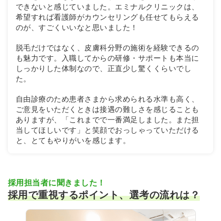
できないと感じていました。エミナルクリニックは、
希望すれば看護師がカウンセリングも任せてもらえる
のが、すごくいいなと思いました！
脱毛だけではなく、皮膚科分野の施術を経験できるの
も魅力です。入職してからの研修・サポートも本当に
しっかりした体制なので、正直少し驚くくらいでし
た。
自由診療のため患者さまから求められる水準も高く、
ご意見をいただくときは接遇の難しさを感じることも
ありますが、「これまでで一番満足しました。また担
当してほしいです」と笑顔でおっしゃっていただける
と、とてもやりがいを感じます。
採用担当者に聞きました！
採用で重視するポイント、選考の流れは？