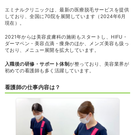
エミナルクリニックは、最新の医療脱毛サービスを提供
しており、全国に70院を展開しています（2024年6月
現在）。
2021年からは美容皮膚科の施術もスタートし、HIFU・
ダーマペン・美容点滴・痩身のほか、メンズ美容も扱っ
ており、メニュー展開を拡大しています。
入職後の研修・サポート体制
が整っており、美容業界が
初めての看護師も多く活躍しています。
看護師の仕事内容は？