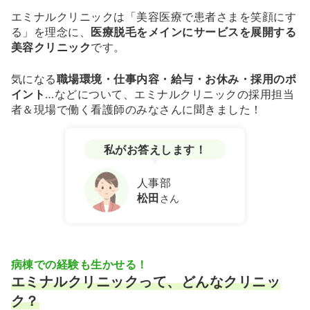
エミナルクリニックは「美容医療で患者さまを笑顔にす
る」を理念に、
医療脱毛をメインにサービスを展開する
美容クリニック
です。
気になる
職場環境・仕事内容・給与・お休み・採用のポ
イント
…などについて、エミナルクリニックの採用担当
者＆現場で働く看護師のみなさんに聞きました！
私がお答えします！
人事部
松田
さん
病棟での経験も生かせる！
エミナルクリニックって、どんなクリニッ
ク？