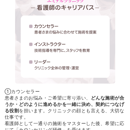
①カウンセラー
患者さまのお悩み・ご希望に寄り添い、
どんな施術が合
うか・どのように進めるかを一緒に決め、契約につなげ
る役割
を担います。クリニックの顔とも言える、大切な
仕事です。
看護師として一通りの施術をマスターした後、希望に応
じて「カウンセリング研修」を受けます。