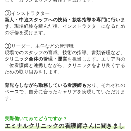
②インストラクター
新人・中途スタッフへの技術・接客指導を専門に行いま
す
。現場経験を積んだ後、インストラクターになるため
の研修を受けます。
③リーダー、主任などの管理職
現場でのスタッフの育成、技術の指導、書類管理など、
クリニック全体の管理・運営
を担当します。エリア内の
上位看護師と連携しながら、クリニックをより良くする
ための取り組みをします。
育児をしながら勤務している看護師も
おり、それぞれの
ペースで、自分に合ったキャリアを実現していただけま
す。
実際働いてみてどうですか？
エミナルクリニックの看護師さんに聞きまし