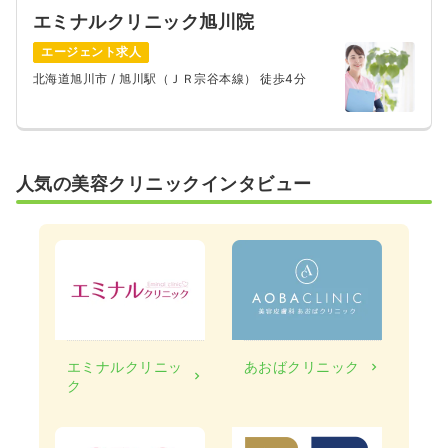
エミナルクリニック旭川院
エージェント求人
北海道旭川市
/ 旭川駅（ＪＲ宗谷本線） 徒歩4分
人気の美容クリニックインタビュー
エミナルクリニッ
あおばクリニック
ク