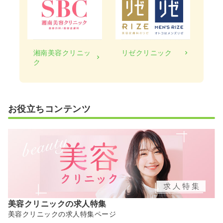
湘南美容クリニッ
リゼクリニック
ク
お役立ちコンテンツ
美容クリニックの求人特集
美容クリニックの求人特集ページ