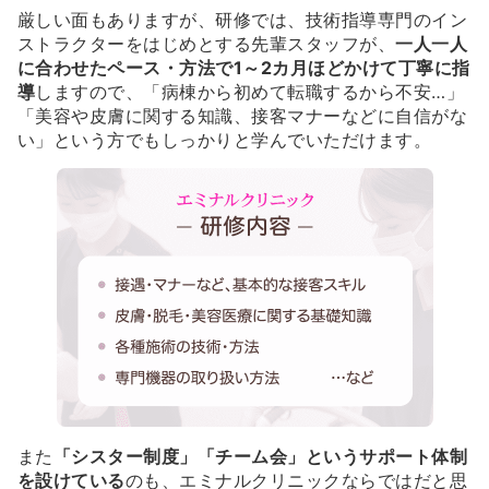
厳しい面もありますが、研修では、技術指導専門のイン
ストラクターをはじめとする先輩スタッフが、
一人一人
に合わせたペース・方法で1～2カ月ほどかけて丁寧に指
導
しますので、「病棟から初めて転職するから不安…」
「美容や皮膚に関する知識、接客マナーなどに自信がな
い」という方でもしっかりと学んでいただけます。
また
「シスター制度」「チーム会」というサポート体制
を設けている
のも、エミナルクリニックならではだと思