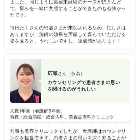
ました。同じように美容未経験のナースがほとんど
で、悩みを一緒に共感することができたのも心強かっ
たです。
毎日たくさんの患者さまが来院されるため、忙しさは
ありますが、施術の効果を実感して喜んでいただける
姿を見ると、うれしいですし、達成感があります！
広瀬
さん（仮名）
カウンセリングで患者さまの思い
を聞けるのがうれしい
入職1年目（看護師5年目）
前職：総合病院・総合内科、美容皮膚科クリニック
前職も美容クリニックでしたが、看護師はカウンセリ
ングを担当できず、患者さまの思いを深く知ることが