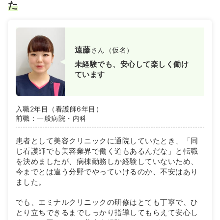
た
遠藤
さん（仮名）
未経験でも、安心して楽しく働け
ています
入職2年目（看護師6年目）
前職：一般病院・内科
患者として美容クリニックに通院していたとき、「同
じ看護師でも美容業界で働く道もあるんだな」と転職
を決めましたが、病棟勤務しか経験していないため、
今までとは違う分野でやっていけるのか、不安はあり
ました。
でも、エミナルクリニックの研修はとても丁寧で、ひ
とり立ちできるまでしっかり指導してもらえて安心し