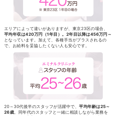
エリアによって違いがありますが、東京23区の場合、
平均年収は420万円（1年目）。2年目以降は456万円～
となっています。加えて、各種手当がプラスされるの
で、お給料を妥協したくない人も安心です。
20～30代後半のスタッフが活躍中で、
平均年齢は25～
26歳
。同年代のスタッフと一緒に相談しながら業務を