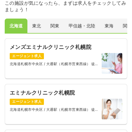
この施設が気になったら、まずは求人をチェックしてみ
ましょう！
北海道
東北
関東
甲信越・北陸
東海
関西
メンズエミナルクリニック札幌院
エージェント求人
北海道札幌市中央区
/ 大通駅（札幌市営東西線） 徒歩
1分
エミナルクリニック札幌院
エージェント求人
北海道札幌市中央区
/ 大通駅（札幌市営東西線） 徒歩
1分