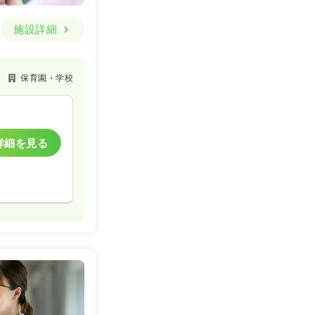
施設詳細
保育園・学校
詳細を見る