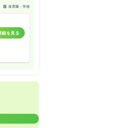
保育園・学校
詳細を見る