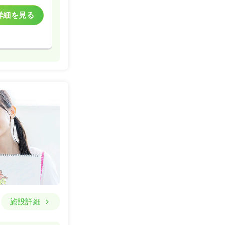
詳細を見る
施設詳細