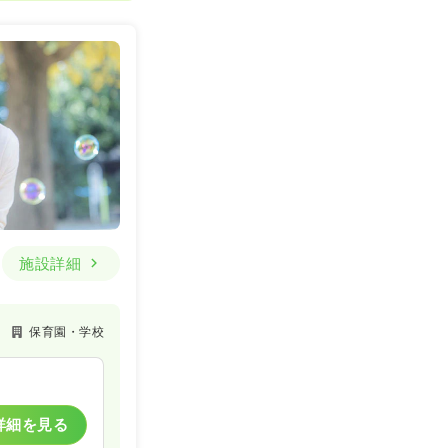
施設詳細
保育園・学校
詳細を見る