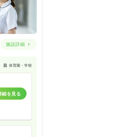
施設詳細
保育園・学校
詳細を見る