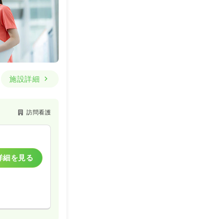
施設詳細
訪問看護
詳細を見る