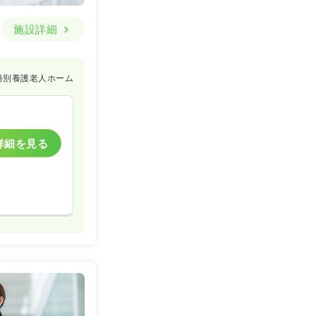
施設詳細
特別養護老人ホーム
詳細を見る