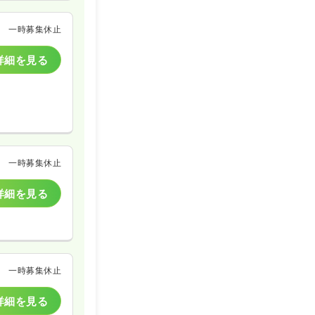
一時募集休止
詳細を見る
一時募集休止
詳細を見る
一時募集休止
詳細を見る