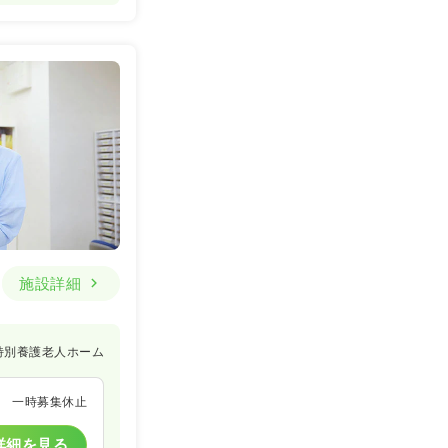
施設詳細
特別養護老人ホーム
一時募集休止
詳細を見る