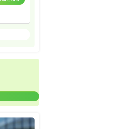
ケア・デイサービス
一時募集休止
詳細を見る