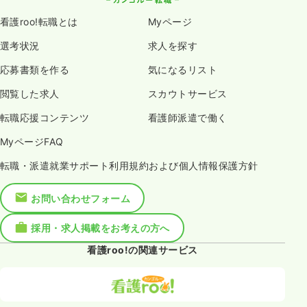
看護roo!転職とは
Myページ
選考状況
求人を探す
応募書類を作る
気になるリスト
閲覧した求人
スカウトサービス
転職応援コンテンツ
看護師派遣で働く
MyページFAQ
転職・派遣就業サポート利用規約および個人情報保護方針
お問い合わせフォーム
採用・求人掲載をお考えの方へ
看護roo!の関連サービス