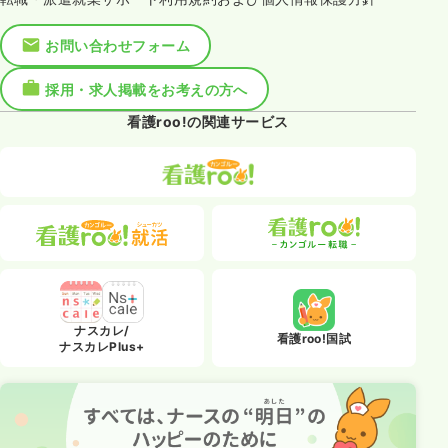
お問い合わせフォーム
採用・求人掲載をお考えの方へ
看護roo!の関連サービス
ナスカレ/
看護roo!国試
ナスカレPlus+