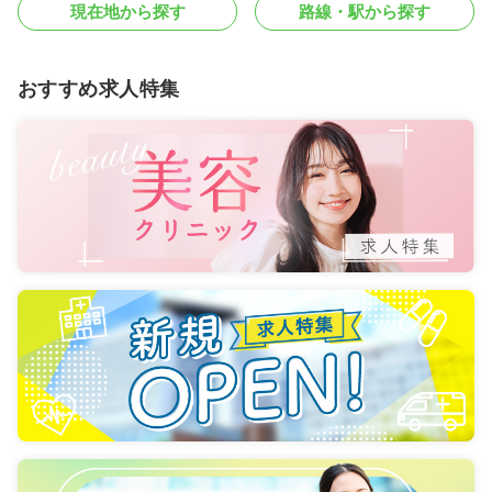
現在地から探す
路線・駅から探す
おすすめ求人特集