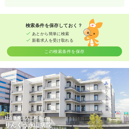
検索条件を保存しておく？
あとから簡単に検索
新着求人を受け取れる
この検索条件を保存
社会医療法人三和会
りんくう永山病院