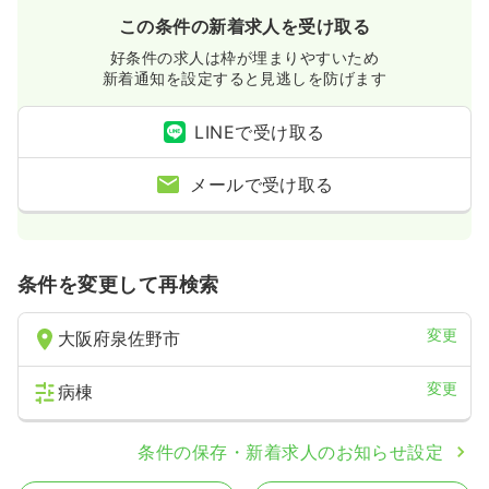
4週8休以上
ブランク可
月給35万円以上可
この条件の新着求人を受け取る
気になる
詳細を見る
好条件の求人は枠が埋まりやすいため
新着通知を設定すると見逃しを防げます
LINEで受け取る
メールで受け取る
条件を変更して再検索
変更
大阪府泉佐野市
変更
病棟
条件の保存・新着求人のお知らせ設定