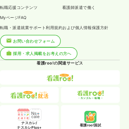
転職応援コンテンツ
看護師派遣で働く
MyページFAQ
転職・派遣就業サポート利用規約および個人情報保護方針
お問い合わせフォーム
採用・求人掲載をお考えの方へ
看護roo!の関連サービス
ナスカレ/
看護roo!国試
ナスカレPlus+