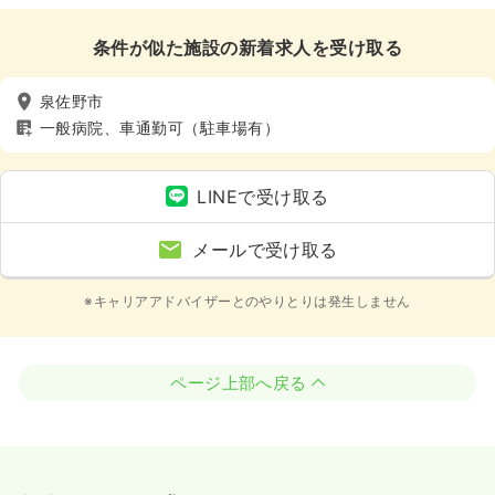
条件が似た施設の新着求人を受け取る
泉佐野市
一般病院、車通勤可（駐車場有）
LINEで受け取る
メールで受け取る
※キャリアアドバイザーとのやりとりは発生しません
ページ上部へ戻る