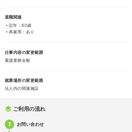
退職関連
定年：60歳
再雇用：あり
仕事内容の変更範囲
看護業務全般
就業場所の変更範囲
法人内の関連施設
ご利用の流れ
お問い合わせ