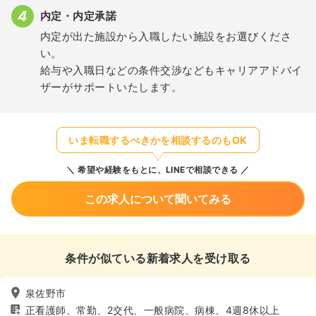
内定・内定承諾
内定が出た施設から入職したい施設をお選びくださ
い。
給与や入職日などの条件交渉などもキャリアアドバイ
ザーがサポートいたします。
いま転職するべきかを相談するのもOK
希望や経験をもとに、LINEで相談できる
この求人について聞いてみる
条件が似ている新着求人を受け取る
泉佐野市
正看護師、常勤、2交代、一般病院、病棟、4週8休以上