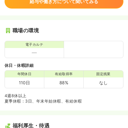
給与や働き方について聞いてみる
職場の環境
電子カルテ
休日・休暇詳細
年間休日
有給取得率
固定残業
110日
88%
なし
4週8休以上
夏季休暇：3日、年末年始休暇、有給休暇
福利厚生・待遇