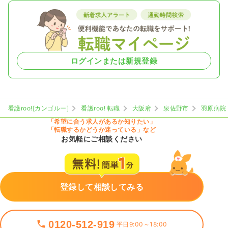
ログインまたは新規登録
看護roo![カンゴルー]
看護roo! 転職
大阪府
泉佐野市
羽原病院
「希望に合う求人があるか知りたい」
「転職するかどうか迷っている」など
お気軽にご相談ください
登録して相談してみる
0120-512-919
平日9:00～18:00