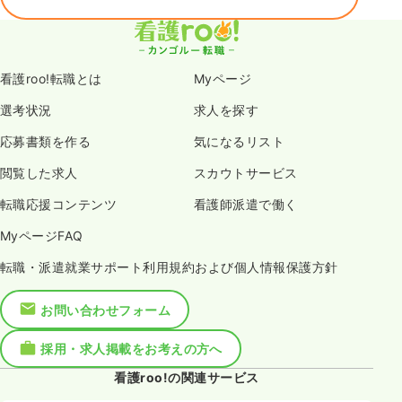
看護roo!転職とは
Myページ
選考状況
求人を探す
応募書類を作る
気になるリスト
閲覧した求人
スカウトサービス
転職応援コンテンツ
看護師派遣で働く
MyページFAQ
転職・派遣就業サポート利用規約および個人情報保護方針
お問い合わせフォーム
採用・求人掲載をお考えの方へ
看護roo!の関連サービス