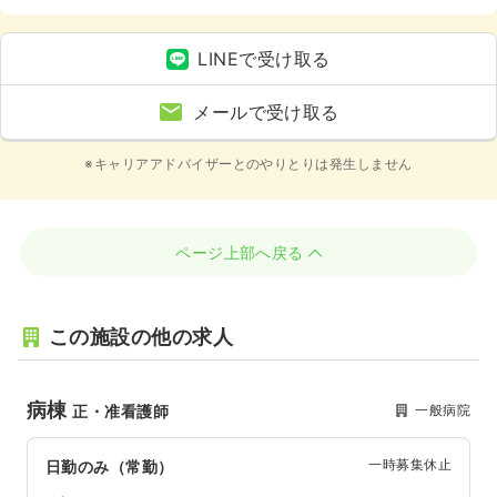
LINEで受け取る
メールで受け取る
※キャリアアドバイザーとのやりとりは発生しません
ページ上部へ戻る
この施設の他の求人
病棟
一般病院
正・准看護師
一時募集休止
日勤のみ（常勤）