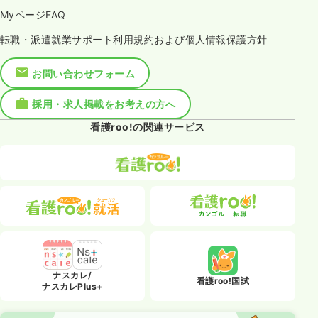
MyページFAQ
転職・派遣就業サポート利用規約および個人情報保護方針
お問い合わせフォーム
採用・求人掲載をお考えの方へ
看護roo!の関連サービス
ナスカレ/
看護roo!国試
ナスカレPlus+