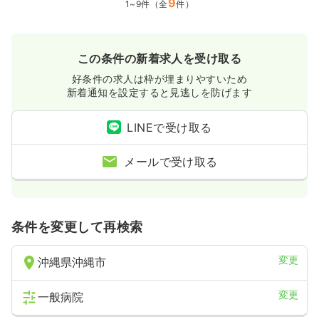
9
1~9件（全
件）
この条件の新着求人を受け取る
好条件の求人は枠が埋まりやすいため
新着通知を設定すると見逃しを防げます
LINEで受け取る
メールで受け取る
条件を変更して再検索
変更
沖縄県沖縄市
変更
一般病院