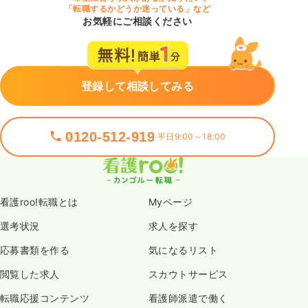
「転職するかどうか迷っている」など
お気軽にご相談ください
登録して相談してみる
0120-512-919
平日9:00～18:00
看護roo!転職とは
Myページ
選考状況
求人を探す
応募書類を作る
気になるリスト
閲覧した求人
スカウトサービス
転職応援コンテンツ
看護師派遣で働く