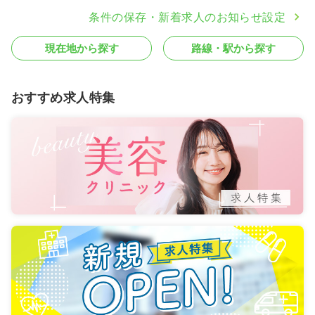
条件の保存・新着求人のお知らせ設定
現在地から探す
路線・駅から探す
おすすめ求人特集