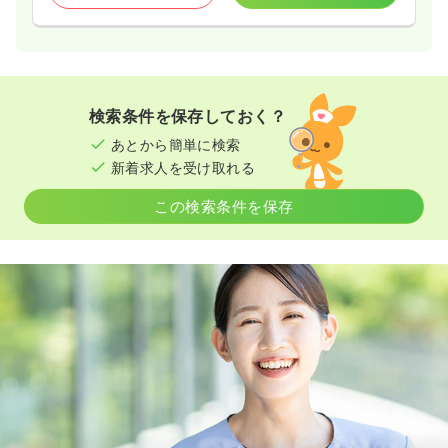
検索条件を保存しておく？
あとから簡単に検索
新着求人を受け取れる
この検索条件を保存