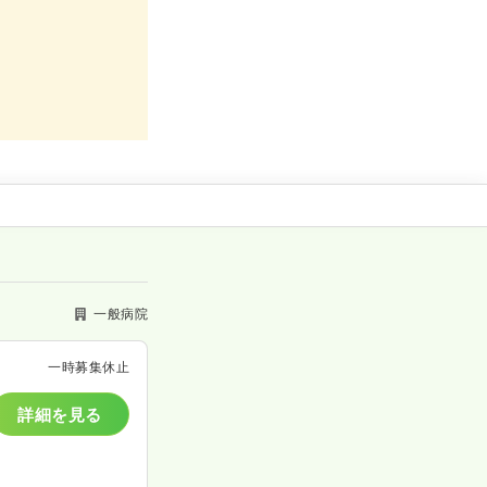
一般病院
一時募集休止
詳細を見る