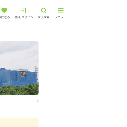
気になる
登録/ログイン
求人検索
メニュー