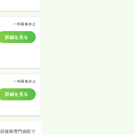
一時募集休止
詳細を見る
一時募集休止
詳細を見る
た回復期専門病院で