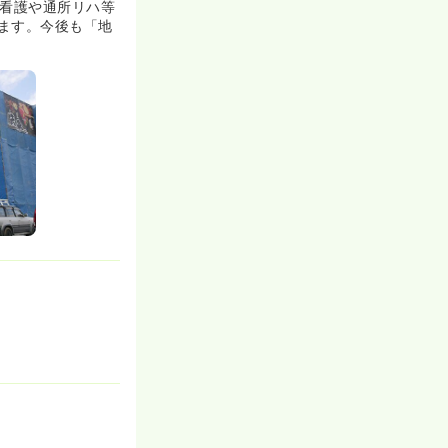
問看護や通所リハ等
ます。今後も「地